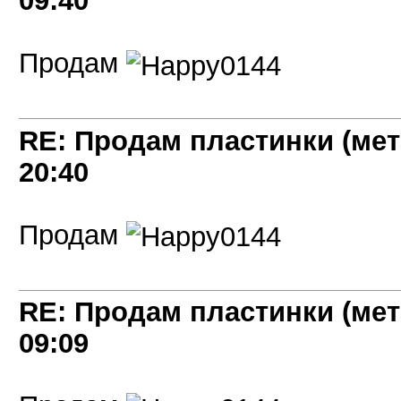
09:40
Продам
RE: Продам пластинки (мет
20:40
Продам
RE: Продам пластинки (мет
09:09