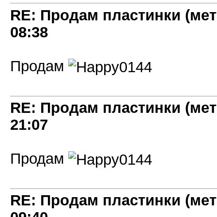
RE: Продам пластинки (мет
08:38
Продам
RE: Продам пластинки (мет
21:07
Продам
RE: Продам пластинки (мет