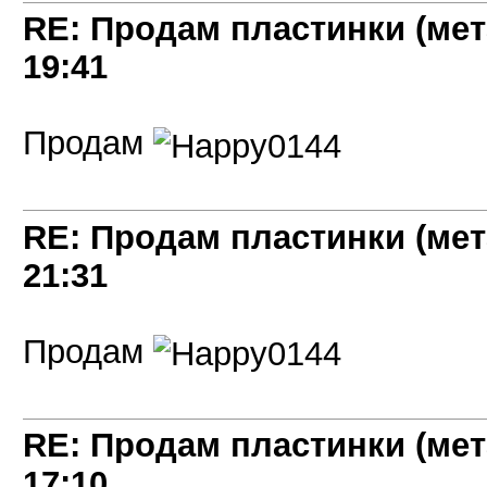
RE: Продам пластинки (мет
19:41
Продам
RE: Продам пластинки (мет
21:31
Продам
RE: Продам пластинки (мет
17:10