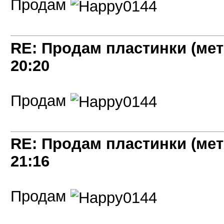
Продам
RE: Продам пластинки (мет
20:20
Продам
RE: Продам пластинки (мет
21:16
Продам