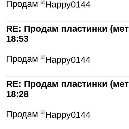
Продам
RE: Продам пластинки (мет
18:53
Продам
RE: Продам пластинки (мет
18:28
Продам