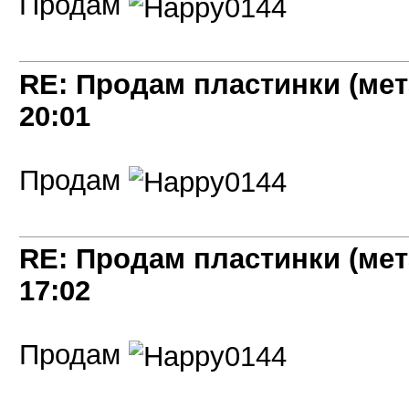
Продам
RE: Продам пластинки (мет
20:01
Продам
RE: Продам пластинки (мет
17:02
Продам