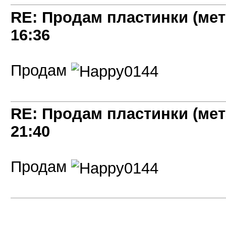
RE: Продам пластинки (мет
16:36
Продам
RE: Продам пластинки (мет
21:40
Продам