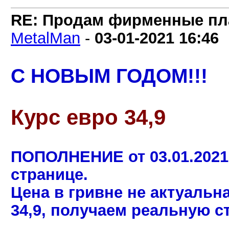
RE: Продам фирменные пла
MetalMan
-
03-01-2021
16:46
С НОВЫМ ГОДОМ!!!
Курс евро 34,9
ПОПОЛНЕНИЕ от 03.01.2021
странице.
Цена в гривне не актуальн
34,9, получаем реальную с