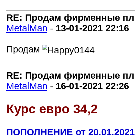
RE: Продам фирменные пла
MetalMan
-
13-01-2021
22:16
Продам
RE: Продам фирменные пла
MetalMan
-
16-01-2021
22:26
Курс евро 34,2
ПОПОЛНЕНИЕ от 20.01.2021