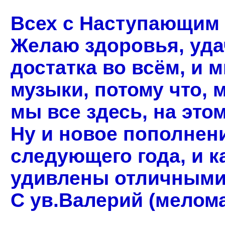
Всех с Наступающим 
Желаю здоровья, уда
достатка во всём, и 
музыки, потому что, м
мы все здесь, на это
Ну и новое пополнени
следующего года, и к
удивлены отличными
С ув.Валерий (мелома