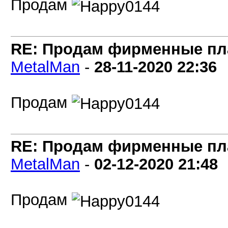
Продам
RE: Продам фирменные пла
MetalMan
-
28-11-2020
22:36
Продам
RE: Продам фирменные пла
MetalMan
-
02-12-2020
21:48
Продам