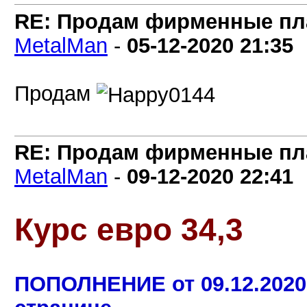
RE: Продам фирменные пла
MetalMan
-
05-12-2020
21:35
Продам
RE: Продам фирменные пла
MetalMan
-
09-12-2020
22:41
Курс евро 34,3
ПОПОЛНЕНИЕ от 09.12.2020