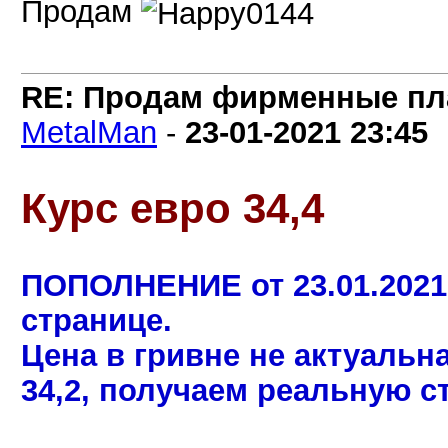
Продам
RE: Продам фирменные пла
MetalMan
-
23-01-2021
23:45
Курс евро 34,4
ПОПОЛНЕНИЕ от 23.01.2021
странице.
Цена в гривне не актуальн
34,2, получаем реальную с