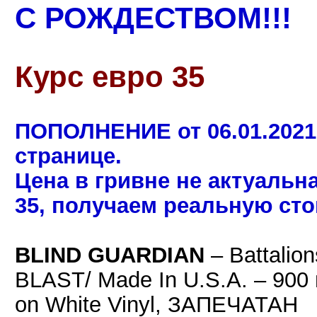
С РОЖДЕСТВОМ!!!
Курс евро 35
ПОПОЛНЕНИЕ от 06.01.2021
странице.
Цена в гривне не актуальн
35, получаем реальную сто
BLIND GUARDIAN
– Battalio
BLAST/ Made In U.S.A. – 900 г
on White Vinyl, ЗАПЕЧАТАН