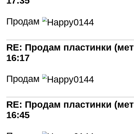
17:35
Продам
RE: Продам пластинки (мет
16:17
Продам
RE: Продам пластинки (мет
16:45