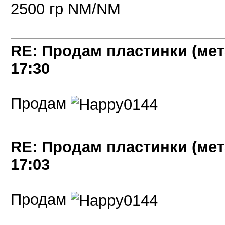
2500 гр NM/NM
RE: Продам пластинки (мет
17:30
Продам
RE: Продам пластинки (мет
17:03
Продам