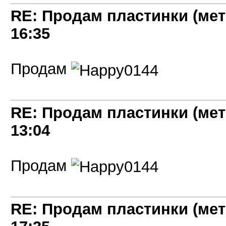
RE: Продам пластинки (мет
16:35
Продам
RE: Продам пластинки (мет
13:04
Продам
RE: Продам пластинки (мет