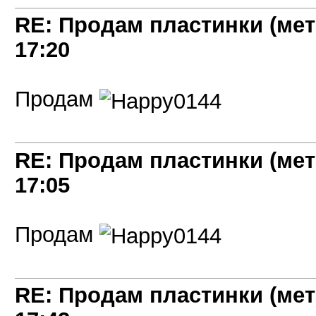
RE: Продам пластинки (мет
17:20
Продам
RE: Продам пластинки (мет
17:05
Продам
RE: Продам пластинки (мет