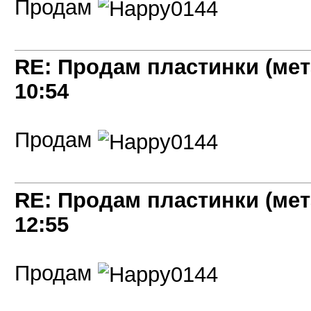
Продам
RE: Продам пластинки (мет
10:54
Продам
RE: Продам пластинки (мет
12:55
Продам