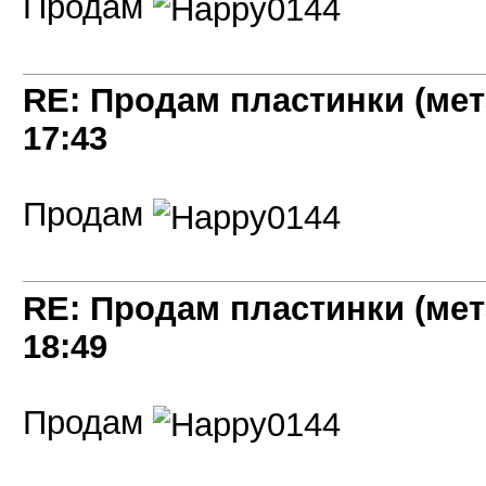
Продам
RE: Продам пластинки (мет
17:43
Продам
RE: Продам пластинки (мет
18:49
Продам