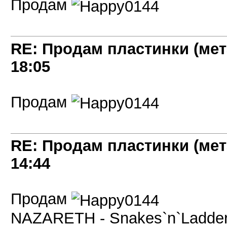
Продам
RE: Продам пластинки (мет
18:05
Продам
RE: Продам пластинки (мет
14:44
Продам
NAZARETH - Snakes`n`Ladders