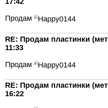
17:42
Продам
RE: Продам пластинки (мет
11:33
Продам
RE: Продам пластинки (мет
16:22