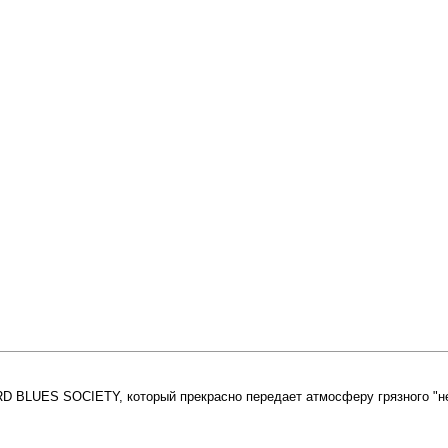
 BLUES SOCIETY, который прекрасно передает атмосферу грязного "не