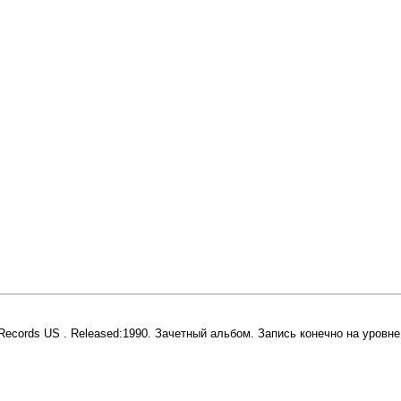
 Records US . Released:1990. Зачетный альбом. Запись конечно на уровн