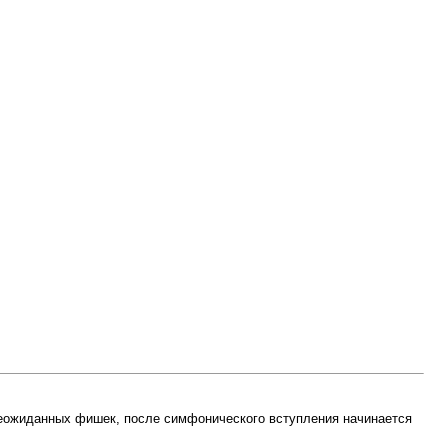
еожиданных фишек, после симфонического вступления начинается