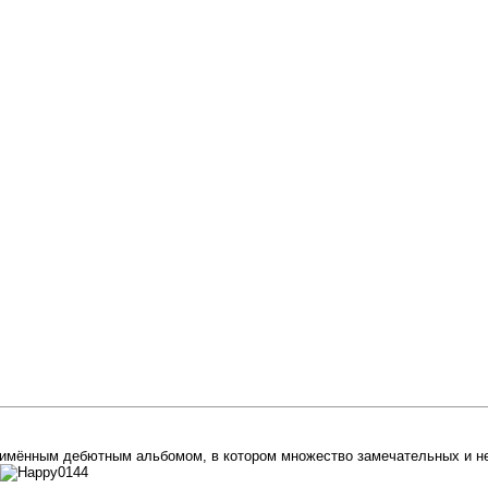
имённым дебютным альбомом, в котором множество замечательных и н