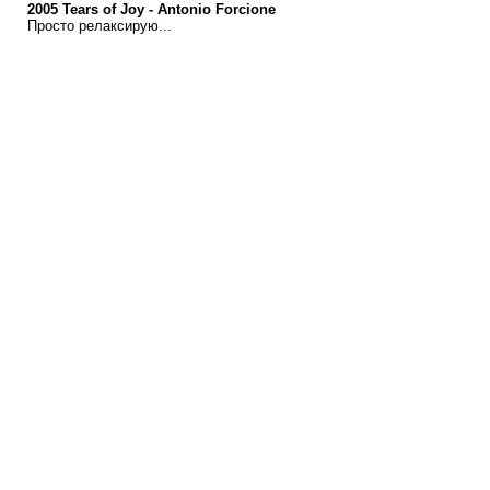
2005 Tears of Joy - Antonio Forcione
Просто релаксирую...