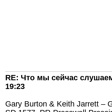
RE: Что мы сейчас слушаем!
19:23
Gary Burton & Keith Jarrett ‎– G