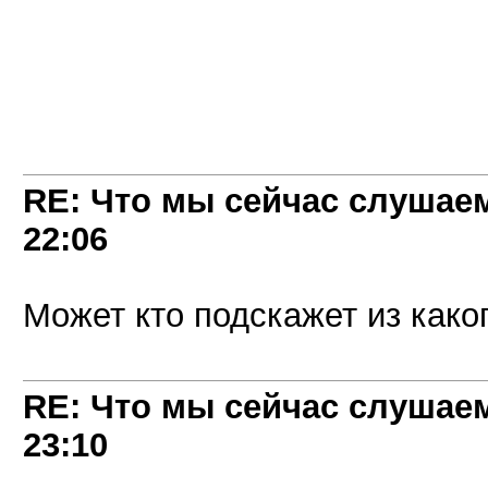
RE: Что мы сейчас слушаем!
22:06
Может кто подскажет из како
RE: Что мы сейчас слушаем!
23:10