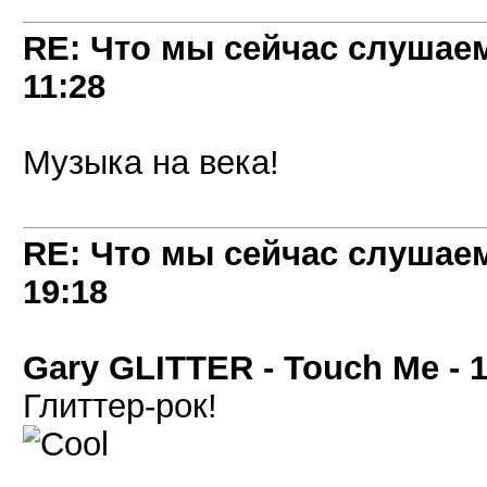
RE: Что мы сейчас слушаем!
11:28
Музыка на века!
RE: Что мы сейчас слушаем!
19:18
Gary GLITTER - Touch Me - 
Глиттер-рок!