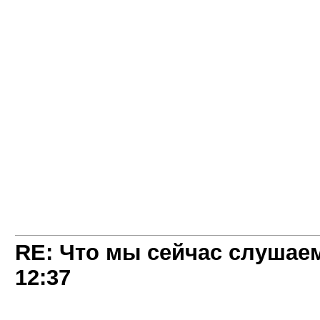
RE: Что мы сейчас слушаем!
12:37