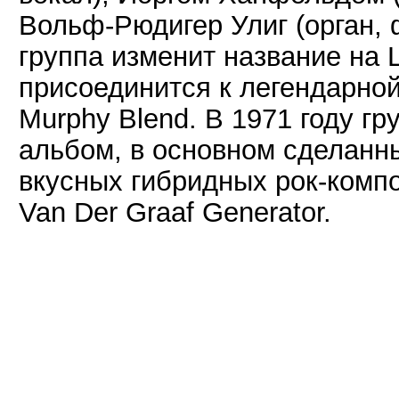
Вольф-Рюдигер Улиг (орган, 
группа изменит название на Li
присоединится к легендарной
Murphy Blend. В 1971 году г
альбом, в основном сделанны
вкусных гибридных рок-комп
Van Der Graaf Generator.