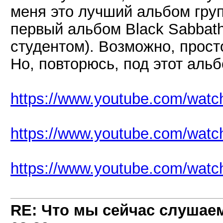
меня это лучший альбом груп
первый альбом Black Sabbat
студентом). Возможно, прост
Но, повторюсь, под этот аль
https://www.youtube.com/wa
https://www.youtube.com/wa
https://www.youtube.com/wa
RE: Что мы сейчас слушаем!