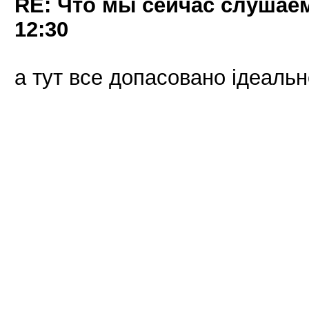
RE: Что мы сейчас слушаем!
12:30
а тут все допасовано ідеальн