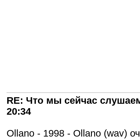
RE: Что мы сейчас слушаем!
20:34
Ollano - 1998 - Ollano (wav) 