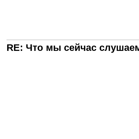
RE: Что мы сейчас слушаем!