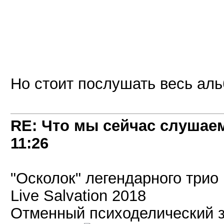
Но стоит послушать весь аль
RE: Что мы сейчас слушаем!
11:26
"Осколок" легендарного трио
Live Salvation 2018
Отменный психоделический з