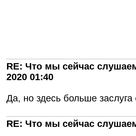
RE: Что мы сейчас слушаем!
2020
01:40
Да, но здесь больше заслуга 
RE: Что мы сейчас слушаем!