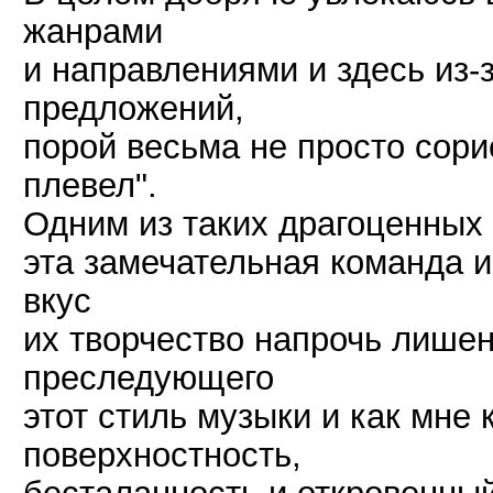
жанрами
и направлениями и здесь из
предложений,
порой весьма не просто сори
плевел".
Одним из таких драгоценных 
эта замечательная команда и
вкус
их творчество напрочь лишен
преследующего
этот стиль музыки и как мне 
поверхностность,