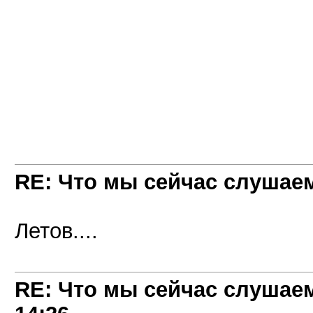
RE: Что мы сейчас слушаем!
Летов....
RE: Что мы сейчас слушаем!