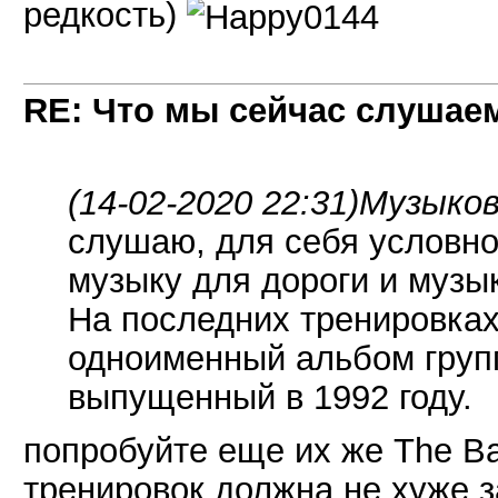
редкость)
RE: Что мы сейчас слушаем!
(14-02-2020 22:31)
Музыков
слушаю, для себя условно
музыку для дороги и музы
На последних тренировках
одноименный альбом гру
выпущенный в 1992 году.
попробуйте еще их же The Bat
тренировок должна не хуже з