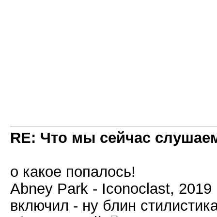
RE: Что мы сейчас слушаем!
о какое попалось!
Abney Park - Iconoclast, 2019
включил - ну блин стилистик