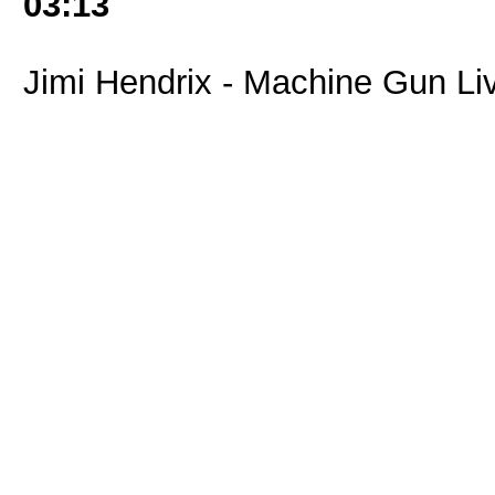
03:13
Jimi Hendrix - Machine Gun Liv