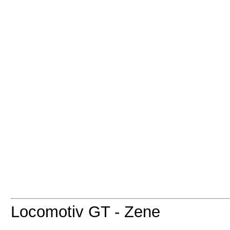
Locomotiv GT - Zene