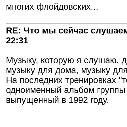
многих флойдовских...
RE: Что мы сейчас слушаем!
22:31
Музыку, которую я слушаю, д
музыку для дома, музыку для
На последних тренировках "
одноименный альбом групп
выпущенный в 1992 году.