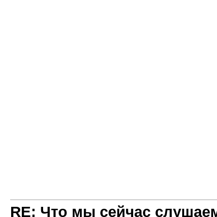
RE: Что мы сейчас слушаем!