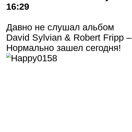
16:29
Давно не слушал альбом
David Sylvian & Robert Fripp ‎
Нормально зашел сегодня!