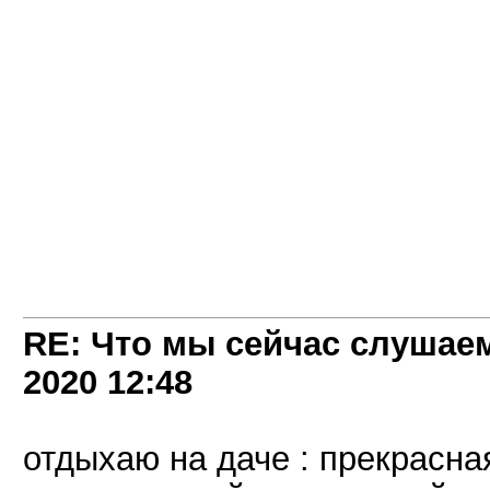
RE: Что мы сейчас слушаем!
2020
12:48
отдыхаю на даче : прекрасна