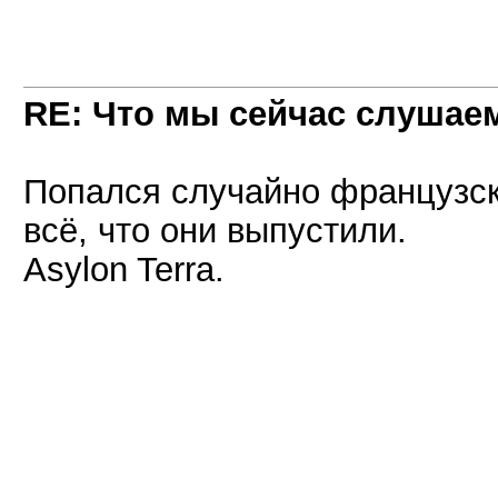
RE: Что мы сейчас слушаем!
Попался случайно французск
всё, что они выпустили.
Asylon Terra.