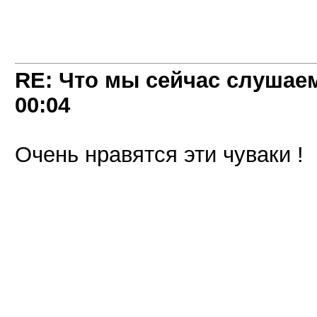
RE: Что мы сейчас слушаем!
00:04
Очень нравятся эти чуваки !