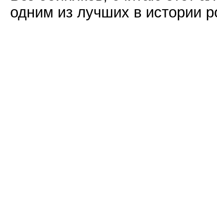
одним из лучших в истории р