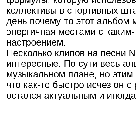
коллективы в спортивных шта
день почему-то этот альбом 
энергичная местами с каким
настроением.
Несколько клипов на песни N
интересные. По сути весь ал
музыкальном плане, но этим 
что как-то быстро исчез он с
остался актуальным и иногда