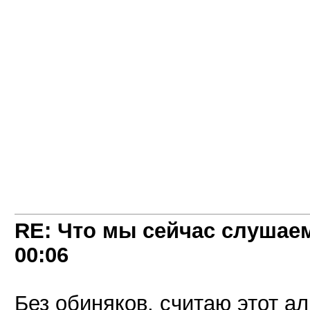
RE: Что мы сейчас слушаем!
00:06
Без обиняков, считаю этот а