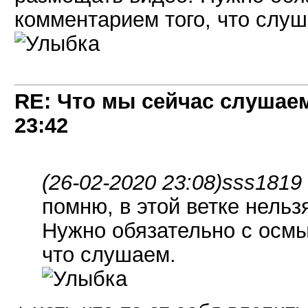
комментарием того, что слуш
RE: Что мы сейчас слушаем!
23:42
(26-02-2020 23:08)
sss1819 
помню, в этой ветке нельз
Нужно обязательно с осм
что слушаем.