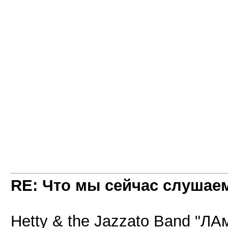
RE: Что мы сейчас слушаем!
Hetty & the Jazzato Band "ЛА