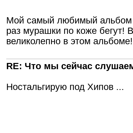
Мой самый любимый альбом 
раз мурашки по коже бегут! В
великолепно в этом альбоме!
RE: Что мы сейчас слушаем!
Ностальгирую под Хипов ...