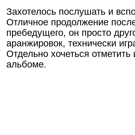
Захотелось послушать и вспо
Отличное продолжение после
пребедущего, он просто друг
аранжировок, технически игр
Отдельно хочеться отметить
альбоме.