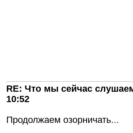
RE: Что мы сейчас слушаем!
10:52
Продолжаем озорничать...