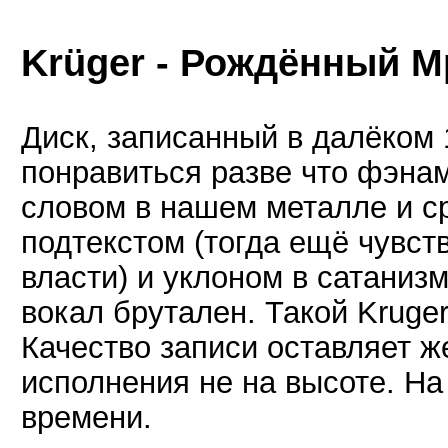
Krüger - Рождённый М
Диск, записанный в далёком 
понравиться разве что фэнам
словом в нашем металле и ср
подтекстом (тогда ещё чувст
власти) и уклоном в сатаниз
вокал брутален. Такой Kruge
Качество записи оставляет ж
исполнения не на высоте. На
времени.