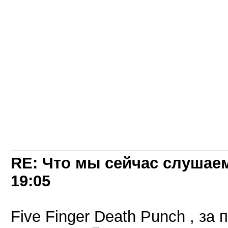
RE: Что мы сейчас слушаем!
19:05
Five Finger Death Punch , з