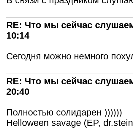
RE: Что мы сейчас слушаем!
10:14
Сегодня можно немного похул
RE: Что мы сейчас слушаем!
20:40
Полностью солидарен ))))))
Helloween savage (EP, dr.stein