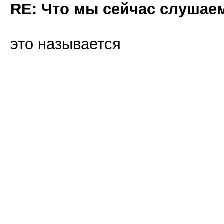
RE: Что мы сейчас слушаем!
это называется