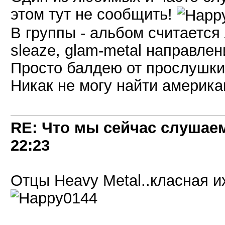
этом тут не сообщить!
В группы - альбом считается
sleaze, glam-metal направлен
Просто балдею от прослушки
Никак не могу найти америка
RE: Что мы сейчас слушаем!
22:23
Отцы Heavy Metal..класная и