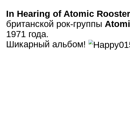
In Hearing of Atomic Rooste
британской рок-группы
Atomi
1971 года.
Шикарный альбом!