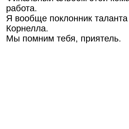
работа.
Я вообще поклонник таланта
Корнелла.
Мы помним тебя, приятель.