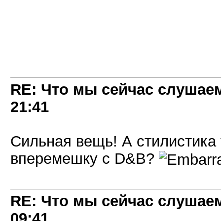
RE: Что мы сейчас слушаем!
21:41
Сильная вещь! А стилистика
вперемешку с D&B?
RE: Что мы сейчас слушаем!
09:41