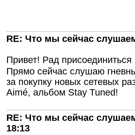
RE: Что мы сейчас слушаем!
Привет! Рад присоединиться 
Прямо сейчас слушаю гневн
за покупку новых сетевых раз
Aimé, альбом Stay Tuned!
RE: Что мы сейчас слушаем!
18:13