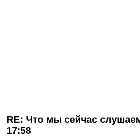
RE: Что мы сейчас слушаем!
17:58