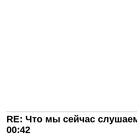
RE: Что мы сейчас слушаем!
00:42