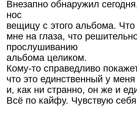
Внезапно обнаружил сегодня
нос
вещицу с этого альбома. Что
мне на глаза, что решительн
прослушиванию
альбома целиком.
Кому-то справедливо покаже
что это единственный у мен
и, как ни странно, он же и 
Всё по кайфу. Чувствую себя