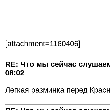
[attachment=1160406]
RE: Что мы сейчас слушаем!
08:02
Легкая разминка перед Красн