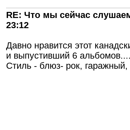
RE: Что мы сейчас слушаем!
23:12
Давно нравится этот канадски
и выпустивший 6 альбомов...
Стиль - блюз- рок, гаражный,