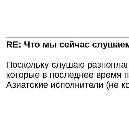
RE: Что мы сейчас слушаем!
Поскольку слушаю разноплан
которые в последнее время п
Азиатские исполнители (не ко