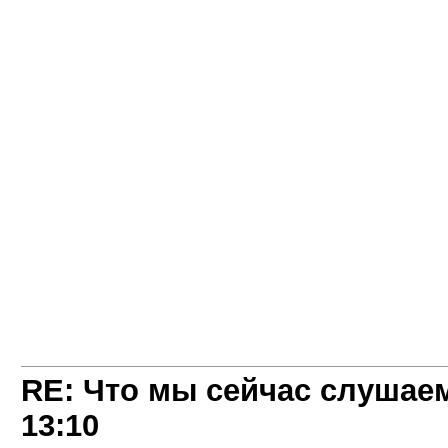
RE: Что мы сейчас слушаем!
13:10