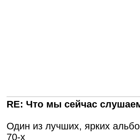
RE: Что мы сейчас слушаем!
Один из лучших, ярких альб
70-х