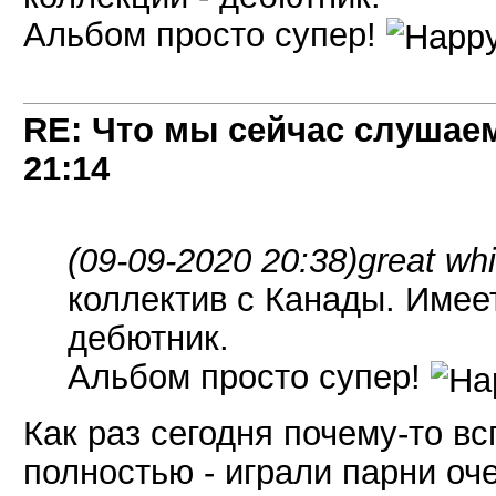
Альбом просто супер!
RE: Что мы сейчас слушаем!
21:14
(09-09-2020 20:38)
great wh
коллектив с Канады. Имеет
дебютник.
Альбом просто супер!
Как раз сегодня почему-то в
полностью - играли парни о