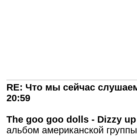
RE: Что мы сейчас слушаем!
20:59
The goo goo dolls - Dizzy up
альбом американской группы