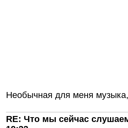
Необычная для меня музыка,
RE: Что мы сейчас слушаем!