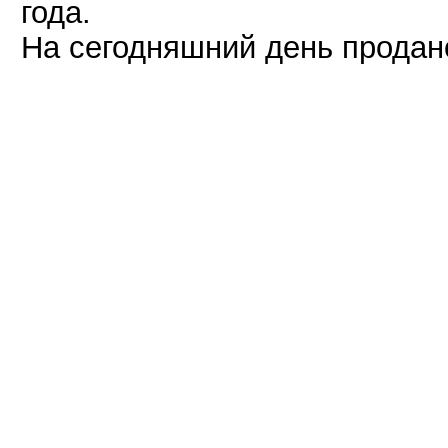
года.
На сегодняшний день продан