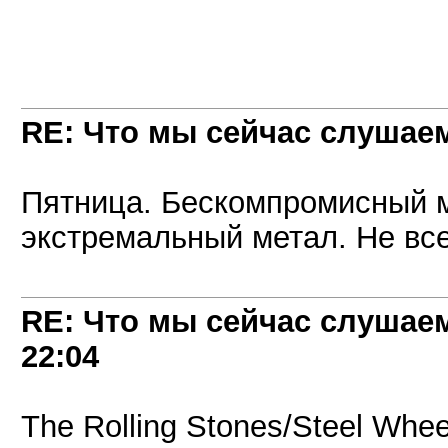
RE: Что мы сейчас слушаем!
Пятница. Бескомпромисный 
экстремальный метал. Не все
RE: Что мы сейчас слушаем!
22:04
The Rolling Stones/Steel Whe