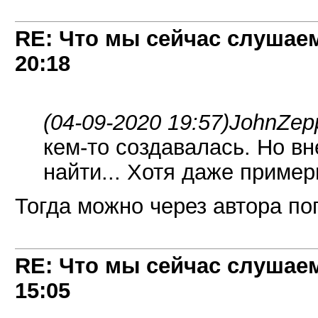
RE: Что мы сейчас слушаем!
20:18
(04-09-2020 19:57)
JohnZep
кем-то создавалась. Но вн
найти... Хотя даже пример
Тогда можно через автора по
RE: Что мы сейчас слушаем!
15:05