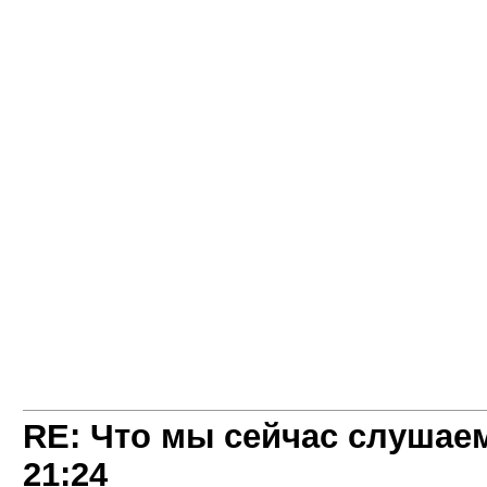
RE: Что мы сейчас слушаем!
21:24