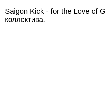
Saigon Kick - for the Love o
коллектива.