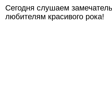
Сегодня слушаем замечатель
любителям красивого рока!