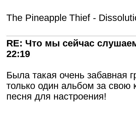
The Pineapple Thief - Dissolu
RE: Что мы сейчас слушаем!
22:19
Была такая очень забавная 
только один альбом за свою 
песня для настроения!