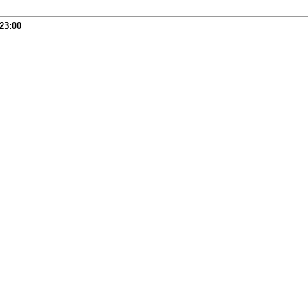
23:00