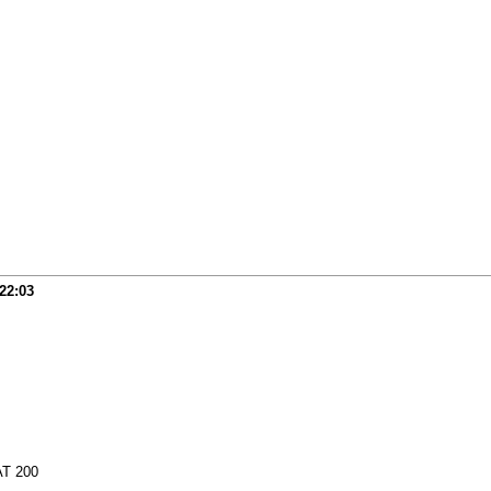
22:03
Т 200