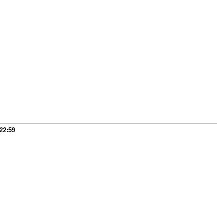
22:59