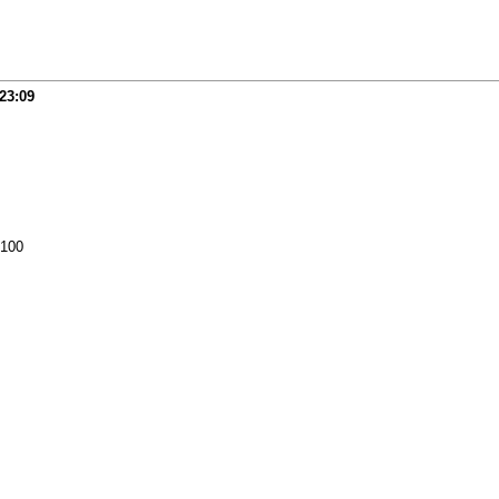
23:09
100