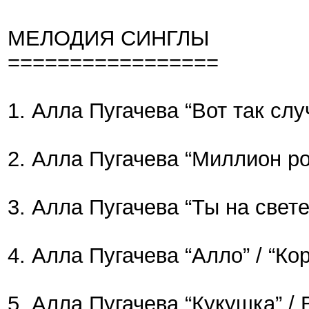
МЕЛОДИЯ СИНГЛЫ
=================
1. Алла Пугачева “Вот так слу
2. Алла Пугачева “Миллион роз
3. Алла Пугачева “Ты на свете
4. Алла Пугачева “Алло” / “Ко
5. Алла Пугачева “Кукушка” / 