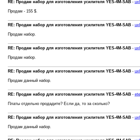
RE: Продам набор для изготовления усилителя YES-4M-SAB
-
ux
Продам - 155 $.
RE: Продам набор для изготовления усилителя YES-4M-SAB
-
ux
Продам набор.
RE: Продам набор для изготовления усилителя YES-4M-SAB
-
ux
Продам набор.
RE: Продам набор для изготовления усилителя YES-4M-SAB
-
ux
Продам данный набор.
RE: Продам набор для изготовления усилителя YES-4M-SAB
-
et
Платы отдельно продадите? Если да, то за сколько?
RE: Продам набор для изготовления усилителя YES-4M-SAB
-
ux
Продам данный набор.