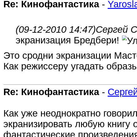
Re: Кинофантастика
-
Yarosl
(09-12-2010 14:47)
Сергей C.
экранизация Бредбери!
Это сродни экранизации Маст
Как режиссеру угадать образ
Re: Кинофантастика
-
Сергей
Как уже неоднократно говорил
экранизировать любую книгу 
фантастические произведения,