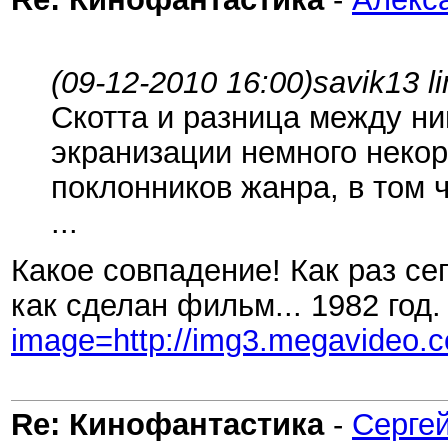
(09-12-2010 16:00)
savik13 l
Скотта и разница между ни
экранизации немного некор
поклонников жанра, в том 
...
Какое совпадение! Как раз се
как сделан фильм... 1982 год
image=http://img3.megavideo
Re: Кинофантастика
-
Сергей