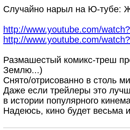
Случайно нарыл на Ю-тубе: Же
http://www.youtube.com/watch
http://www.youtube.com/watch
Размашестый комикс-треш про
Землю...)
Снято/отрисованно в столь м
Даже если трейлеры это лучше
в истории популярного кинем
Надеюсь, кино будет весьма 