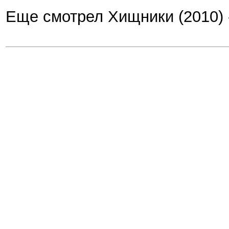
Еще смотрел Хищники (2010) - 