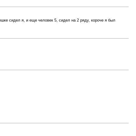
ке сидел я, и еще человек 5, сидел на 2 ряду, короче я был