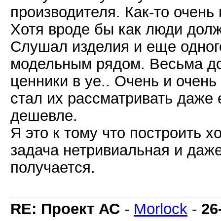
производителя. Как-то очень
Хотя вроде бы как люди дол
Слушал изделия и еще одног
модельным рядом. Весьма до
ценники в уе.. Очень и очень
стал их рассматривать даже 
дешевле.
Я это к тому что построить 
задача нетривиальная и даже
получается.
RE: Проект АС
-
Morlock
-
26