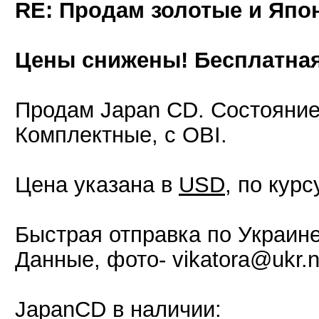
RE: Продам золотые и Япо
Цены снижены! Бесплатная 
Продам Japan CD. Состояние -
Комплектные, с OBI.
Цена указана в
USD
, по курс
Быстрая отправка по Украине
Данные, фото- vikatora@ukr.n
JapanCD в наличии: