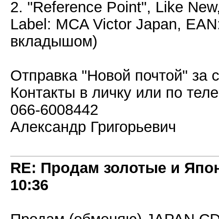
2. "Reference Point", Like New
Label: MCA Victor Japan, EAN
вкладышом)
Отправка "Новой почтой" за с
Контакты в личку или по тел
066-6008442
Александр Григорьевич
RE: Продам золотые и Япо
10:36