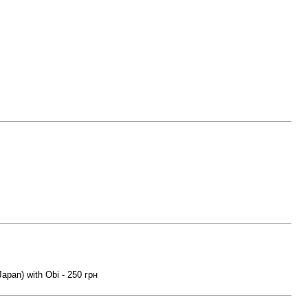
apan) with Obi - 250 грн