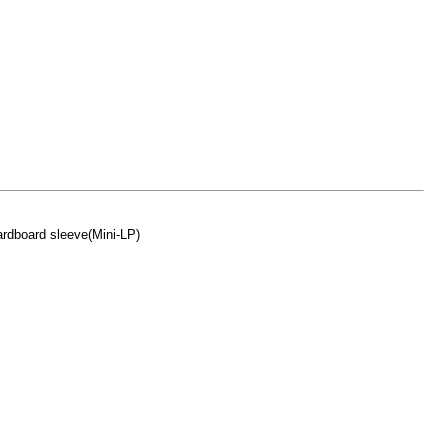
dboard sleeve(Mini-LP)