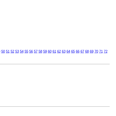
9
50
51
52
53
54
55
56
57
58
59
60
61
62
63
64
65
66
67
68
69
70
71
72