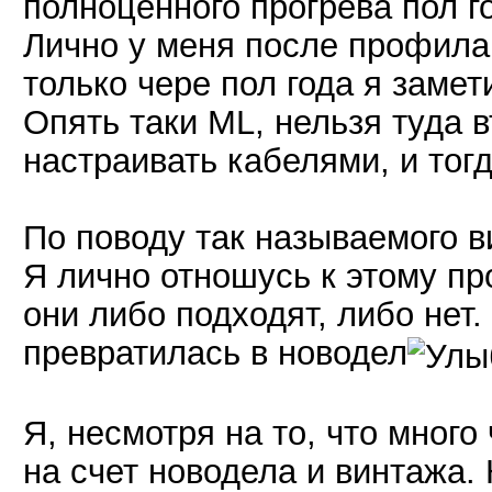
полноценного прогрева пол го
Лично у меня после профила
только чере пол года я замет
Опять таки ML, нельзя туда 
настраивать кабелями, и тог
По поводу так называемого в
Я лично отношусь к этому про
они либо подходят, либо нет
превратилась в новодел
Я, несмотря на то, что много
на счет новодела и винтажа