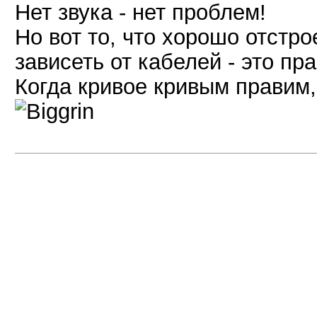
Нет звука - нет проблем!
Но вот то, что хорошо отстр
зависеть от кабелей - это пр
Когда кривое кривым правим, ш