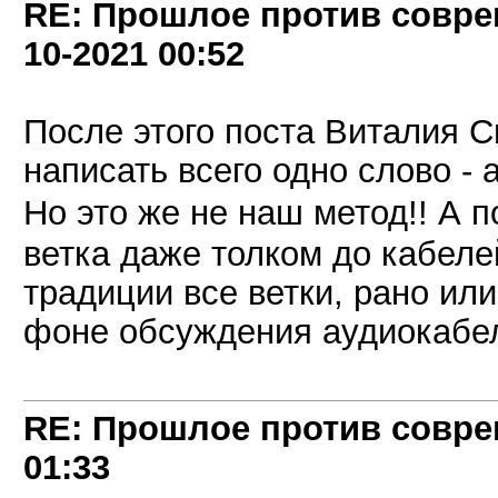
RE: Прошлое против совре
10-2021
00:52
После этого поста Виталия 
написать всего одно слово -
Но это же не наш метод!! А 
ветка даже толком до кабелей
традиции все ветки, рано или
фоне обсуждения аудиокабе
RE: Прошлое против совре
01:33