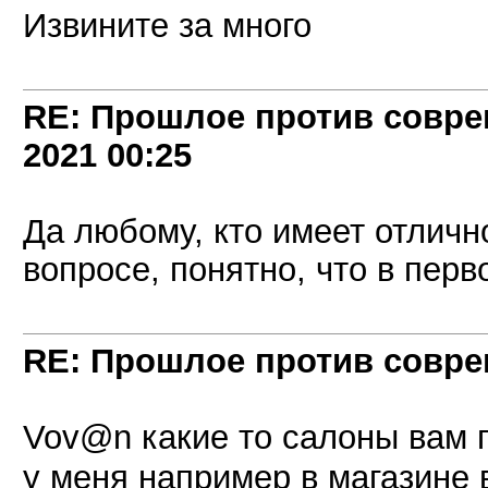
Извините за много
RE: Прошлое против совре
2021
00:25
Да любому, кто имеет отличн
вопросе, понятно, что в пер
RE: Прошлое против совре
Vov@n какие то салоны вам
у меня например в магазине