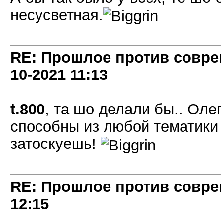
несусветная.
RE: Прошлое против совре
10-2021
11:13
t.800
, та шо делали бы.. Олег
способны из любой тематики 
затоскуешь!
RE: Прошлое против совре
12:15