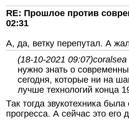
RE: Прошлое против совре
02:31
А, да, ветку перепутал. А жал
(18-10-2021 09:07)
coralsea
нужно знать о современны
сегодня, которые ни на ша
лучше технологий конца 1
Так тогда звукотехника была
прогресса. А сейчас это его 