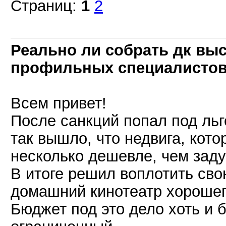
Страниц:
1
2
Реально ли собрать дк вы
профильных специалисто
Всем привет!
После санкций попал под льг
так вышло, что недвига, кот
несколько дешевле, чем зад
В итоге решил воплотить сво
домашний кинотеатр хорошег
Бюджет под это дело хоть и 