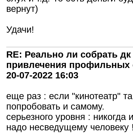
вернут)
Удачи!
RE: Реально ли собрать дк
привлечения профильных 
20-07-2022
16:03
еще раз : если "кинотеатр" т
попробовать и самому.
серьезного уровня : никогда и
надо несведущему человеку 