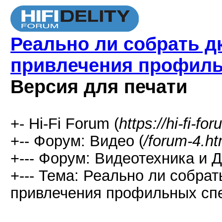
Реально ли собрать д
привлечения профиль
Версия для печати
+- Hi-Fi Forum (
https://hi-fi-fo
+-- Форум: Видео (
/forum-4.ht
+--- Форум: Видеотехника и 
+--- Тема: Реально ли собрат
привлечения профильных спе