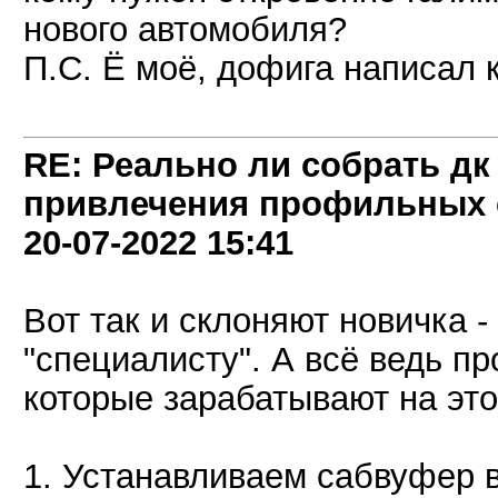
нового автомобиля?
П.С. Ё моё, дофига написал к
RE: Реально ли собрать дк
привлечения профильных 
20-07-2022
15:41
Вот так и склоняют новичка -
"специалисту". А всё ведь п
которые зарабатывают на это
1. Устанавливаем сабвуфер 