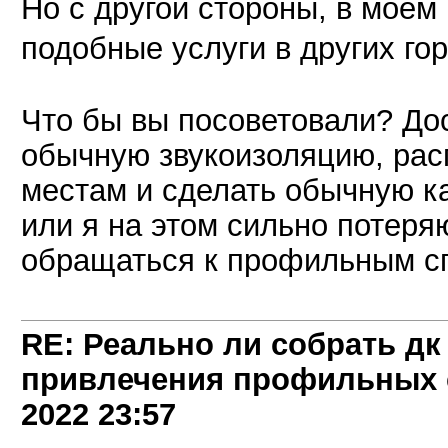
Но с другой стороны, в моем
подобные услуги в других го
Что бы вы посоветовали? Дос
обычную звукоизоляцию, рас
местам и сделать обычную к
или я на этом сильно потеряю
обращаться к профильным с
RE: Реально ли собрать дк
привлечения профильных 
2022
23:57