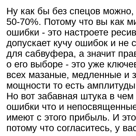
Ну как бы без спецов можно,
50-70%. Потому что вы как 
ошибки - это настроете реси
допускает кучу ошибок и не 
для сабвуфера, а значит пра
о его выборе - это уже ключе
всех мазаные, медленные и 
мощности то есть амплитуды
Но вот забавная штука в чем
ошибки что и непосвященные
имеют с этого прибыль. И эт
потому что согласитесь, у в