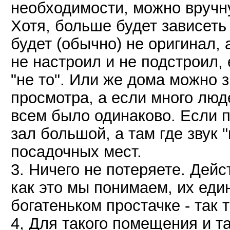
необходимости, можно вручну
Хотя, больше будет зависеть 
будет (обычно) не оригинал, 
не настроил и не подстроил, 
"не то". Или же дома можно 
просмотра, а если много люд
всем было одинаково. Если п
зал большой, а там где звук 
посадочных мест.
3. Ничего не потеряете. Дей
как это мы понимаем, их един
богатеньком простачке - так 
4, Для такого помещения и та