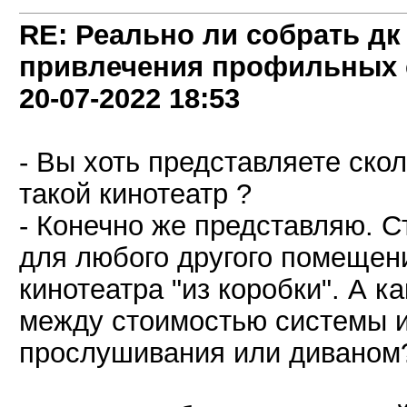
RE: Реально ли собрать дк
привлечения профильных 
20-07-2022
18:53
- Вы хоть представляете скол
такой кинотеатр ?
- Конечно же представляю. С
для любого другого помещен
кинотеатра "из коробки". А 
между стоимостью системы и 
прослушивания или диваном