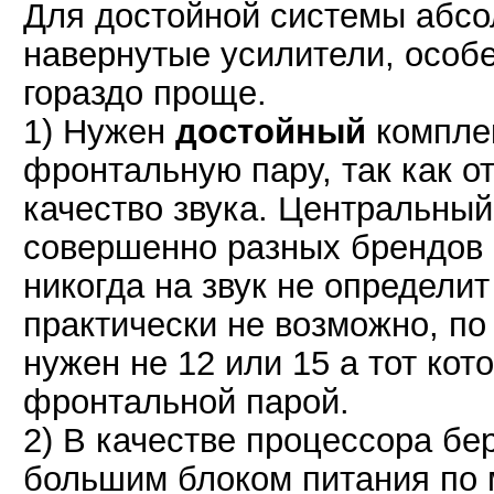
Для достойной системы абсо
навернутые усилители, особе
гораздо проще.
1) Нужен
достойный
комплек
фронтальную пару, так как от
качество звука. Центральный
совершенно разных брендов н
никогда на звук не определит
практически не возможно, по 
нужен не 12 или 15 а тот кот
фронтальной парой.
2) В качестве процессора бе
большим блоком питания по 