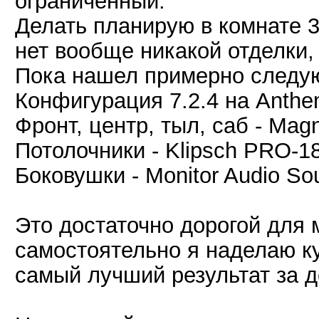
ограниченный.
Делать планирую в комнате 
нет вообще никакой отделки, 
Пока нашел примерно следу
Конфигурация 7.2.4 на Anth
Фронт, центр, тыл, саб - Magn
Потолочники - Klipsch PRO-
Боковушки - Monitor Audio So
Это достаточно дорогой для 
самостоятельно я наделаю ку
самый лучший результат за д