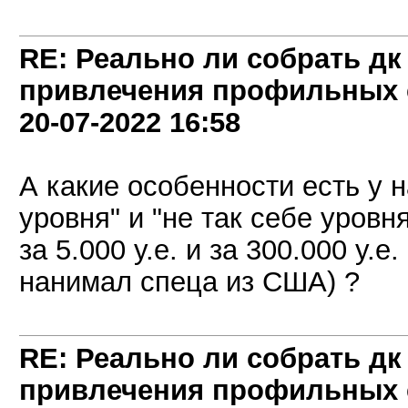
RE: Реально ли собрать дк
привлечения профильных 
20-07-2022
16:58
А какие особенности есть у н
уровня" и "не так себе уровн
за 5.000 у.е. и за 300.000 у.
нанимал спеца из США) ?
RE: Реально ли собрать дк
привлечения профильных 