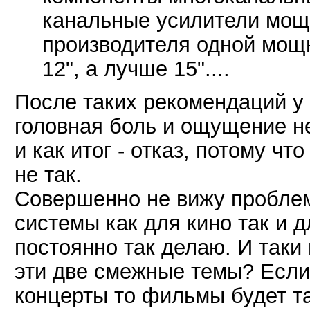
канальные усилители мощ
производителя одной мощн
12", а лучше 15"....
После таких рекомендаций у
головная боль и ощущение н
и как итог - отказ, потому чт
не так.
Совершенно не вижу пробле
системы как для кино так и д
постоянно так делаю. И таки
эти две смежные темы? Если
концерты то фильмы будет та