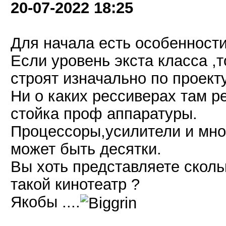
20-07-2022
18:25
Для начала есть особенност
Если уровень экста класса ,
строят изначально по проекту
Ни о каких рессиверах там р
стойка проф аппаратуры.
Процессоры,усилители и мног
может быть десятки.
Вы хоть представляете сколь
такой кинотеатр ?
Якобы ....