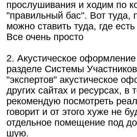
прослушивания и ходим по к
"правильный бас". Вот туда, 
можно ставить туда, где есть
Все очень просто
2. Акустическое оформление 
разделе Системы Участников.
"экспертов" акустическое оф
других сайтах и ресурсах, в 
рекомендую посмотреть реал
говорит и от этого хуже не б
отдельное помещение под до
шую.