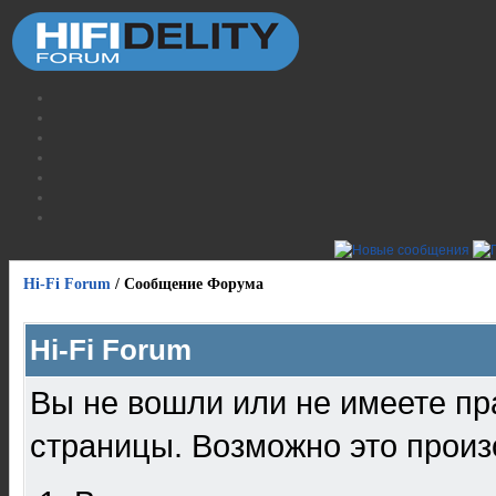
Hi-Fi Forum
/
Сообщение Форума
Hi-Fi Forum
Вы не вошли или не имеете пр
страницы. Возможно это произ