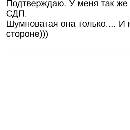
Подтверждаю. У меня так же
СДП.
Шумноватая она только.... И
стороне)))