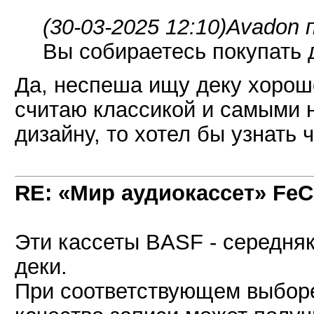
(30-03-2025 12:10)
Avadon 
Вы собираетесь покупать 
Да, неспеша ищу деку хороше
считаю классикой и самыми 
дизайну, то хотел бы узнать 
RE: «Мир аудиокассет» FeC
Эти кассеты BASF - середня
деки.
При соответствующем выбор