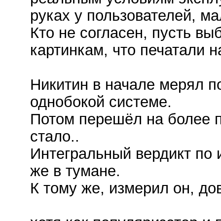
руках у пользователей, м
Кто не согласен, пусть вы
картинкам, что печатали н
Никитин в начале мерял по
однобокой системе.
Потом перешёл на более п
стало..
Интегральный вердикт по 
же в тумане.
К тому же, измерил он, до