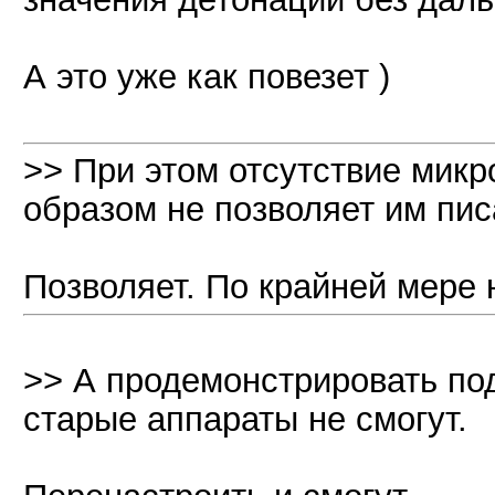
А это уже как повезет )
>> При этом отсутствие микр
образом не позволяет им пи
Позволяет. По крайней мере 
>> А продемонстрировать под
старые аппараты не смогут.