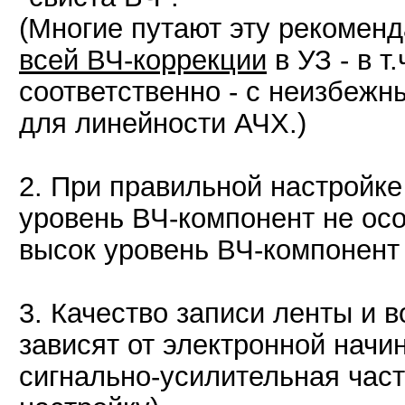
(Многие путают эту рекомен
всей ВЧ-коррекции
в УЗ - в т
соответственно - с неизбеж
для линейности АЧХ.)
2. При правильной настройке 
уровень ВЧ-компонент не осо
высок уровень ВЧ-компонент 
3. Качество записи ленты и 
зависят от электронной начи
сигнально-усилительная част