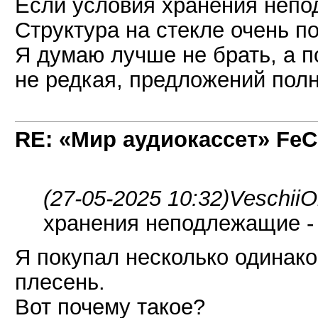
Если условия хранения непод
Структура на стекле очень по
Я думаю лучше не брать, а п
не редкая, предложений полн
RE: «Мир аудиокассет» FeC
(27-05-2025 10:32)
VeschiiO
хранения неподлежащие - 
Я покупал несколько одинако
плесень.
Вот почему такое?