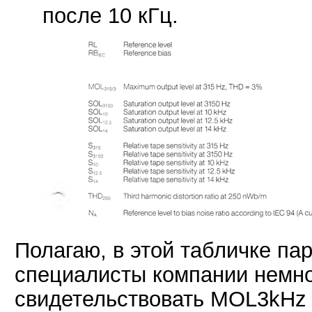
после 10 кГц.
Полагаю, в этой табличке па
специалисты компании немног
свидетельствовать MOL3kHz -