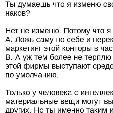
Ты думаешь что я изменю сво
наков?
Нет не изменю. Потому что я
А. Ложь саму по себе и пере
маркетинг этой конторы в час
В. А уж тем более не терплю
этой фирмы выступают средс
по умолчанию.
Только у человека с интелле
материальные вещи могут вы
других. Но ты именно таким 