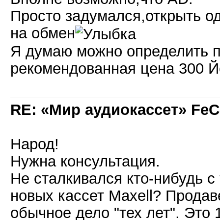
Просто задумался,открыть од
на обмен
Я думаю можно определить п
рекомендованная цена 300 Й
RE: «Мир аудиокассет» FeC
Народ!
Нужна консультация.
Не сталкивался кто-нибудь с
новых кассет Maxell? Продаве
обычное дело "тех лет". Это 