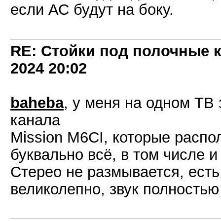
если АС будут на боку.
RE: Стойки под полочные 
2024
20:02
baheba
, у меня на одном ТВ 
канала
Mission M6CI, которые расп
буквально всё, в том числе 
Стерео не размывается, есть 
великолепно, звук полностью 