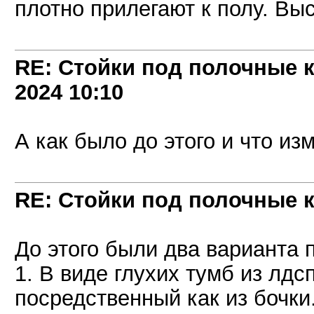
плотно прилегают к полу. Выс
RE: Стойки под полочные 
2024
10:10
А как было до этого и что и
RE: Стойки под полочные 
До этого были два варианта 
1. В виде глухих тумб из лдс
посредственный как из бочки