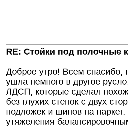
RE: Стойки под полочные 
Доброе утро! Всем спасибо, 
ушла немного в другое русло
ЛДСП, которые сделал похож
без глухих стенок с двух сто
подложек и шипов на паркет.
утяжеления балансировочны