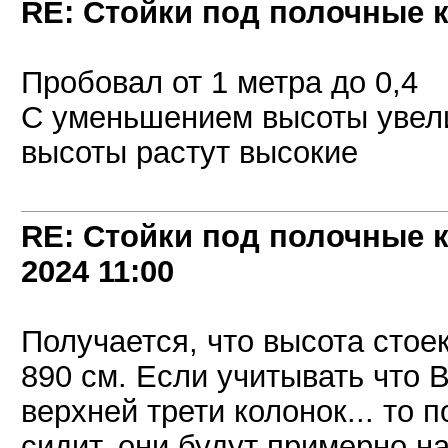
RE: Стойки под полочные 
Пробовал от 1 метра до 0,4
С уменьшением высоты увели
высоты растут высокие
RE: Стойки под полочные 
2024
11:00
Получается, что высота стоек
890 см. Если учитывать что 
верхней трети колонок... то
сидит, они будут примерно на