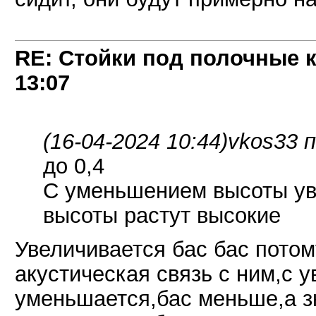
RE: Стойки под полочные 
13:07
(16-04-2024 10:44)
vkos33 п
до 0,4
С уменьшением высоты ув
высоты растут высокие
Увеличивается бас бас потому
акустическая связь с ним,с 
уменьшается,бас меньше,а з