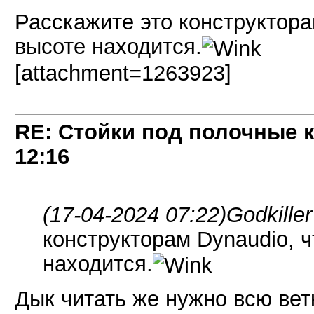
Расскажите это конструкторам
высоте находится.
[attachment=1263923]
RE: Стойки под полочные 
12:16
(17-04-2024 07:22)
Godkille
конструкторам Dynaudio, ч
находится.
Дык читать же нужно всю вет