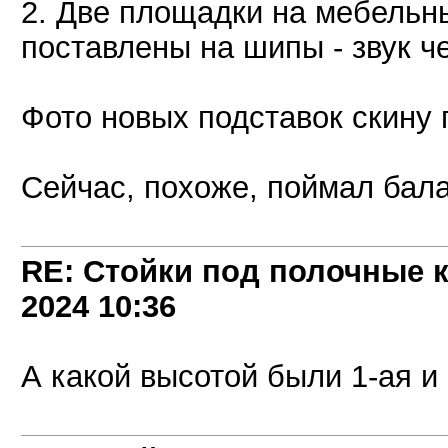
2. Две площадки на мебельн
поставлены на шипы - звук ч
Фото новых подставок скину 
Сейчас, похоже, поймал бала
RE: Стойки под полочные 
2024
10:36
А какой высотой были 1-ая и 