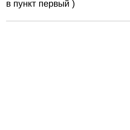
в пункт первый )