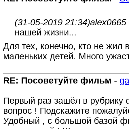
(31-05-2019 21:34)
alex0665
нашей жизни...
Для тех, конечно, кто не жил 
маленьких детей. Много ужас
RE: Посоветуйте фильм
-
ga
Первый раз зашёл в рубрику 
вопрос ! Подскажите пожалуй
Удобный , с большой базой фи