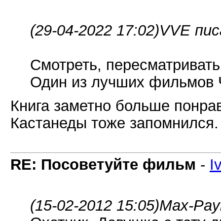
(29-04-2022 17:02)
VVE пис
Смотреть, пересматривать,
Один из лучших фильмов 
Книга заметно больше понрав
Кастанеды тоже запомнился.
RE: Посоветуйте фильм
-
I
(15-02-2012 15:05)
Max-Pay