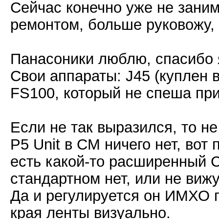
Сейчас конечно уже не зан
ремонтом, больше руковожу,
Панасоники люблю, спасибо 
Свои аппараты: J45 (куплен 
FS100, который не спеша при
Если не так выразился, то не
P5 Unit в СМ ничего нет, вот
есть какой-то расширенный С
стандартном нет, или не вижу
Да и регулируется он ИМХО п
края ленты визуально.