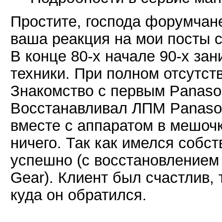
Простите, господа форумчане
ваша реакция на мои посты 
В конце 80-х начале 90-х за
техники. При полном отсутст
Знакомство с первым Panaso
Восстанавливал ЛПМ Panason
вместе с аппаратом в мешочк
ничего. Так как имелся собс
успешно (с восстановлением
Gear). Клиент был счастлив, 
куда он обратился.