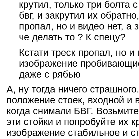
крутил, только три болта 
бвг, и закрутил их обратно
пропал, но и видео нет, а 
че делать то ? К спецу?
Кстати треск пропал, но и 
изображение пробивающие 
даже с рябью
А, ну тогда ничего страшного
положение стоек, входной и 
когда снимали БВГ. Возьмите
эти стойки и попробуйте их к
изображение стабильное и ст