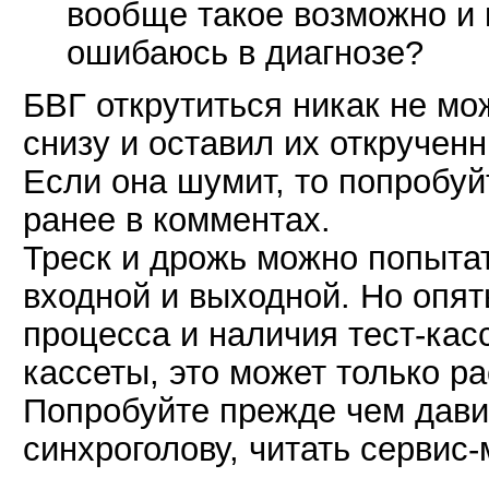
вообще такое возможно и 
ошибаюсь в диагнозе?
БВГ открутиться никак не мож
снизу и оставил их откручен
Если она шумит, то попробуй
ранее в комментах.
Треск и дрожь можно попытат
входной и выходной. Но опят
процесса и наличия тест-кас
кассеты, это может только р
Попробуйте прежде чем давит
синхроголову, читать сервис-