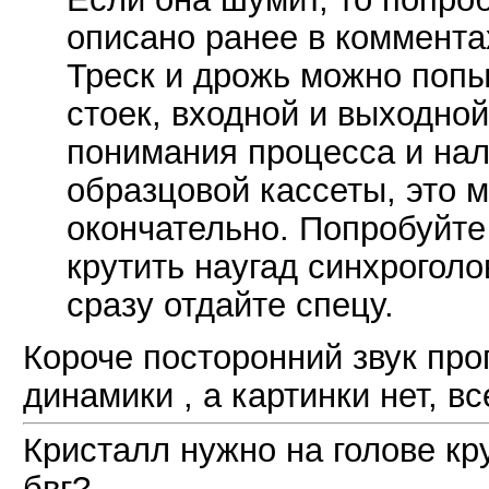
описано ранее в коммента
Треск и дрожь можно попы
стоек, входной и выходной
понимания процесса и нал
образцовой кассеты, это 
окончательно. Попробуйте
крутить наугад синхроголо
сразу отдайте спецу.
Короче посторонний звук проп
динамики , а картинки нет, 
Кристалл нужно на голове кр
бвг?