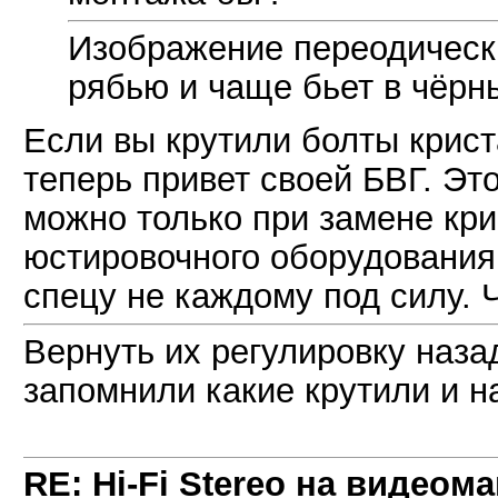
Изображение переодически
рябью и чаще бьет в чёрн
Если вы крутили болты крист
теперь привет своей БВГ. Эт
можно только при замене кри
юстировочного оборудования.
спецу не каждому под силу. 
Вернуть их регулировку наза
запомнили какие крутили и н
RE: Hi-Fi Stereo на видеом