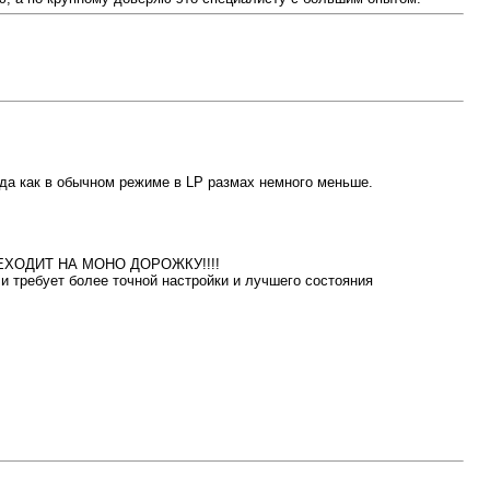
гда как в обычном режиме в LP размах немного меньше.
 ПЕРЕХОДИТ НА МОНО ДОРОЖКУ!!!!
и требует более точной настройки и лучшего состояния