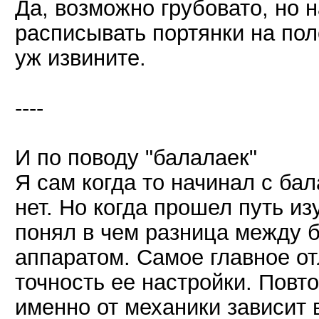
Да, возможно грубовато, но 
расписывать портянки на по
уж извините.
----
И по поводу "балалаек"
Я сам когда то начинал с ба
нет. Но когда прошел путь и
понял в чем разница между 
аппаратом. Самое главное от
точность ее настройки. Повт
именно от механики зависит 