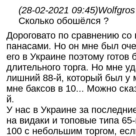
(28-02-2021 09:45)
Wolfgros
Сколько обошёлся ?
Дороговато по сравнению со
панасами. Но он мне был оче
его в Украине поэтому готов 
длительного торга. Но мне у
лишний 88-й, который был у 
мне баксов в 10... Можно ска
й.
У нас в Украине за последние
на видаки и топовые типа 65-
100 с небольшим торгом, есл