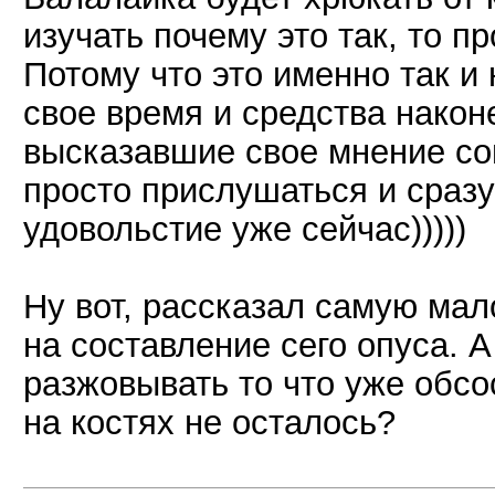
изучать почему это так, то п
Потому что это именно так и
свое время и средства наконе
высказавшие свое мнение со
просто прислушаться и сразу 
удовольстие уже сейчас)))))
Ну вот, рассказал самую мал
на составление сего опуса. 
разжовывать то что уже обсо
на костях не осталось?