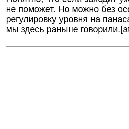
не поможет. Но можно без о
регулировку уровня на панаса
мы здесь раньше говорили.[a