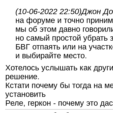
(10-06-2022 22:50)
Джон До
на форуме и точно приним
мы об этом давно говорил
но самый простой убрать 
БВГ отпаять или на участ
и выбирайте место.
Хотелось услышать как друг
решение.
Кстати почему бы тогда на м
установить
Реле, геркон - почему это да