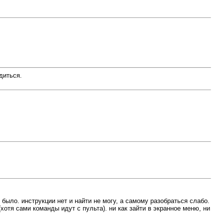
диться.
было. инструкции нет и найти не могу, а самому разобраться слабо.
хотя сами команды идут с пульта). ни как зайти в экранное меню, ни