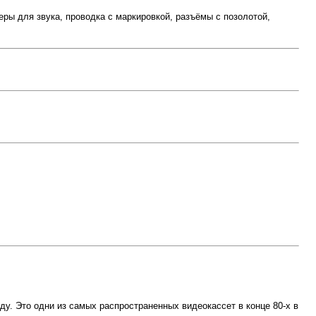
деры для звука, проводка с маркировкой, разъёмы с позолотой,
ду. Это одни из самых распространенных видеокассет в конце 80-х в