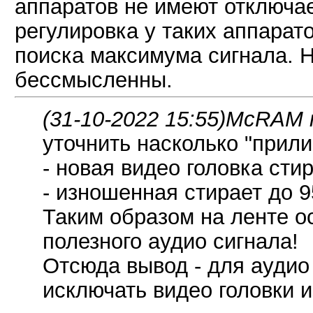
аппаратов не имеют отключае
регулировка у таких аппарат
поиска максимума сигнала. Н
бессмысленны.
(31-10-2022 15:55)
McRAM п
уточнить насколько "прили
- новая видео головка сти
- изношенная стирает до 
Таким образом на ленте ос
полезного аудио сигнала!
Отсюда вывод - для аудио
исключать видео головки и