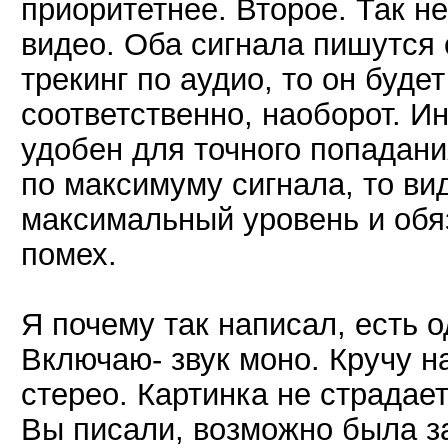
приоритетнее. Второе. Так не
видео. Оба сигнала пишутся
трекинг по аудио, то он буде
соответственно, наоборот. Ин
удобен для точного попадания
по максимуму сигнала, то ви
максимальный уровень и обя
помех.
Я почему так написал, есть о
Включаю- звук моно. Кручу н
стерео. Картинка не страдает
Вы писали, возможно была за