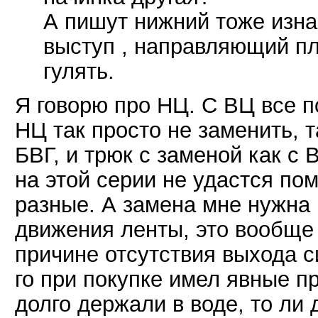
А пишут нижний тоже изн
выступ , направляющий пл
гулять.
Я говорю про НЦ. С ВЦ все п
НЦ так просто не заменить, 
БВГ, и трюк с заменой как с 
на этой серии не удастся по
разные. А замена мне нужна 
движения ленты, это вообще 
причине отсутствия выхода с
го при покупке имел явные пр
долго держали в воде, то ли 