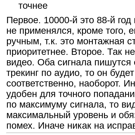
точнее
Первое. 10000-й это 88-й год
не применялся, кроме того, 
ручным, т.к. это монтажная с
приоритетнее. Второе. Так не
видео. Оба сигнала пишутся
трекинг по аудио, то он буде
соответственно, наоборот. Ин
удобен для точного попадания
по максимуму сигнала, то ви
максимальный уровень и обя
помех. Иначе никак на испра