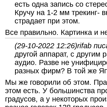
есть одна запись со стере
Кручу на 1-2 мм трекинг- 
страдает при этом.
Все правильно. Картинка и н
(29-10-2022 12:26)
rifab пис
другой аппарат, с другим р
аудио. Разве не унифицир
разных фирм? В той же Я
Мы же говорили об этом. Пра
этом есть. У большинства пр
градусов, а у некоторых про