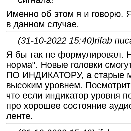
Именно об этом я и говорю. 
в данном случае.
(31-10-2022 15:40)
rifab пис
Я бы так не формулировал. Н
норма". Новые головки смогут
ПО ИНДИКАТОРУ, а старые мог
высоким уровнем. Посмотри
что если индикатор уровня по
про хорошее состояние аудио
ленте.