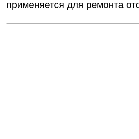
применяется для ремонта от