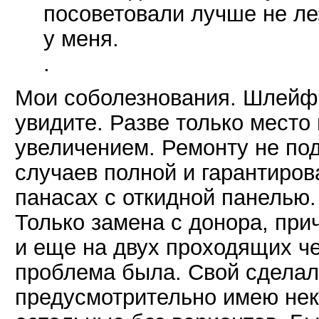
посоветовали лучше не ле
у меня.
.
Мои соболезнования. Шлейф. 
увидите. Разве только место
увеличением. Ремонту не под
случаев полной и гарантиро
панасах с откидной панелью.
Только замена с донора, при
и еще на двух проходящих че
проблема была. Свой сделал 
предусмотрительно имею нек