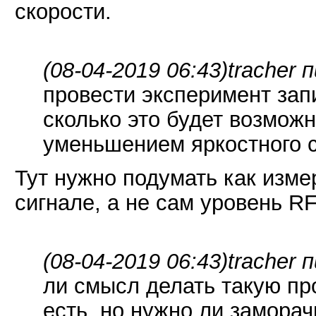
скорости.
(08-04-2019 06:43)
tracher 
провести эксперимент зап
сколько это будет возмож
уменьшением яркостного с
Тут нужно подумать как изме
сигнале, а не сам уровень RF
(08-04-2019 06:43)
tracher 
ли смысл делать такую пр
есть, но нужно ли заморач