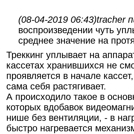
(08-04-2019 06:43)
tracher 
воспроизведении чуть упл
среднее значение на прот
Треккинг уплывает на аппарат
кассетах хранившихся не смо
проявляется в начале кассет,
сама себя растягивает.
А происходило такое в основ
которых вдобавок видеомагни
нише без вентиляции, - в на
быстро нагревается механизм