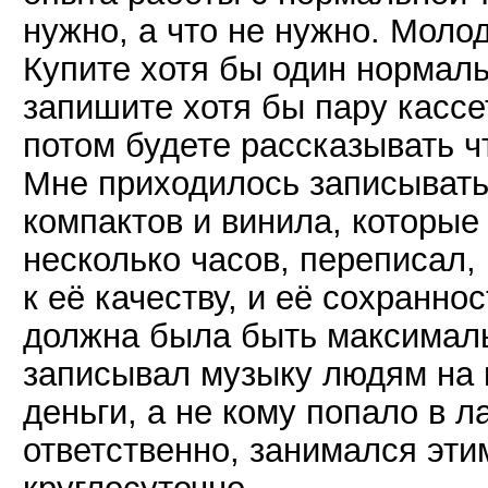
нужно, а что не нужно. Моло
Купите хотя бы один нормаль
запишите хотя бы пару кассе
потом будете рассказывать чт
Мне приходилось записывать
компактов и винила, которые 
несколько часов, переписал, 
к её качеству, и её сохраннос
должна была быть максимальн
записывал музыку людям на 
деньги, а не кому попало в л
ответственно, занимался эти