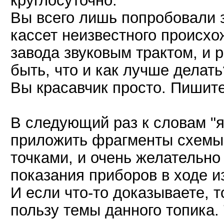
круглосуточно.
Вы всего лишь попробовали з
кассет неизвестного происхо
завода звуковым трактом, и 
быть, что и как лучше делать
Вы красавчик просто. Пишите
В следующий раз к словам "я
приложить фрагменты схемы
точками, и очень желательно
показания приборов в ходе и
И если что-то доказываете, 
пользу темы данного топика. 