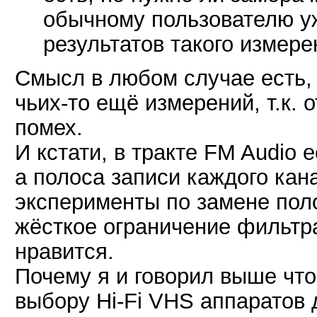
обычному пользователю уж
результатов такого измере
Смысл в любом случае есть, 
чьих-то ещё измерений, т.к.
помех.
И кстати, в тракте FM Audio
а полоса записи каждого кана
эксперименты по замене поло
жёсткое ограничение фильтр
нравится.
Почему я и говорил выше что
выбору Hi-Fi VHS аппаратов 