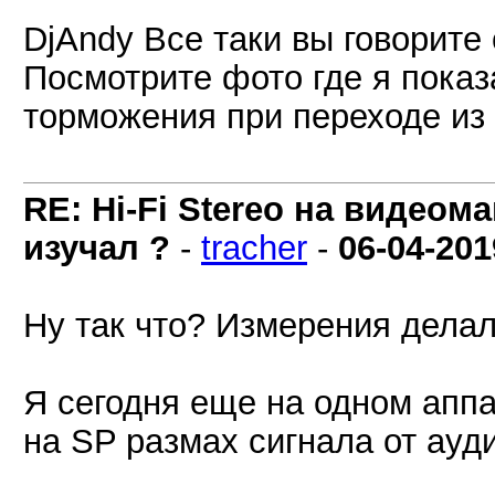
DjAndy Все таки вы говорите
Посмотрите фото где я показ
торможения при переходе из 
RE: Hi-Fi Stereo на видеом
изучал ?
-
tracher
-
06-04-201
Ну так что? Измерения делал
Я сегодня еще на одном аппа
на SP размах сигнала от ауд