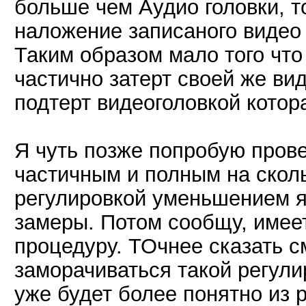
больше чем Аудио головки, 
наложение записаного видео 
Таким образом мало того что
частично затерт своей же вид
подтерт видеоголовкой котор
Я чуть позже попробую прове
частичным и полным на сколь
регулировкой уменьшением я
замеры. Потом сообщу, имее
процедуру. ТОчнее сказать с
заморачиваться такой регул
уже будет более понятно из р