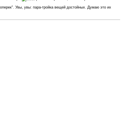
оперек". Увы, увы: пара-тройка вещей достойных. Думаю это их