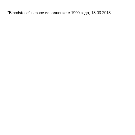
"Bloodstone" первое исполнение c 1990 года, 13.03.2018