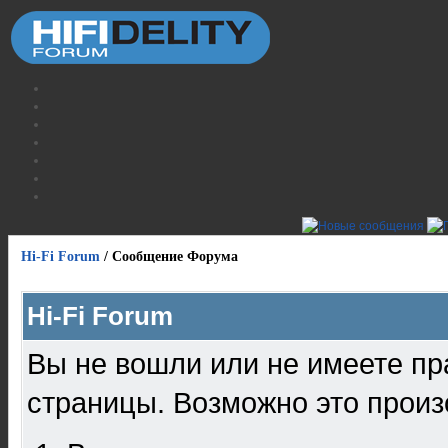
Hi-Fi Forum
/
Сообщение Форума
Hi-Fi Forum
Вы не вошли или не имеете пр
страницы. Возможно это произ