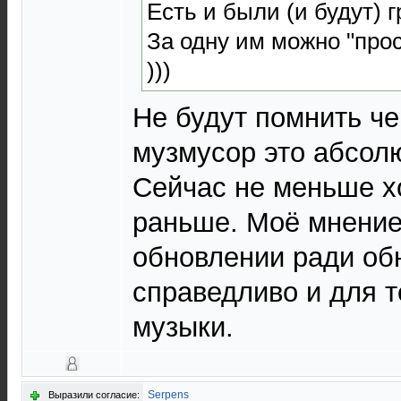
Есть и были (и будут) 
За одну им можно "прос
)))
Не будут помнить че
музмусор это абсол
Сейчас не меньше х
раньше. Моё мнение 
обновлении ради об
справедливо и для т
музыки.
Serpens
Выразили согласие: