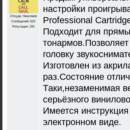
настройки проигрыва
Откуда: Николаев
Professional Cartridge
Сообщений: 625
Репутация:
291
Подходит для прямы
тонармов.Позволяет
головку звукоснимат
Изготовлен из акрил
раз.Состояние отлич
Таки,незаменимая в
серьёзного винилово
Имеется инструкция 
электронном виде.