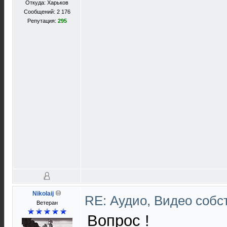
Откуда: Харьков
Сообщений: 2 176
Репутация:
295
Nikolaij
RE: Аудио, Видео соб
Ветеран
Вопрос !