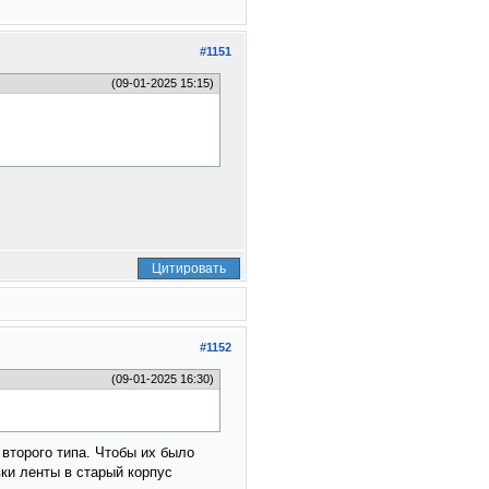
#1151
(09-01-2025 15:15)
Цитировать
#1152
(09-01-2025 16:30)
 второго типа. Чтобы их было
ки ленты в старый корпус