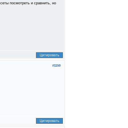
ссеты посмотреть и сравнить, но
Цитировать
#1150
Цитировать