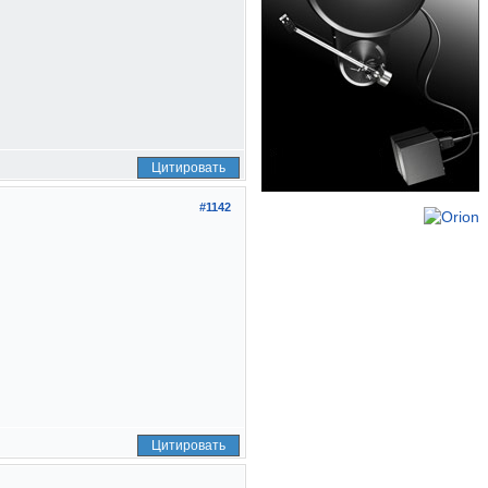
Цитировать
#1142
Цитировать