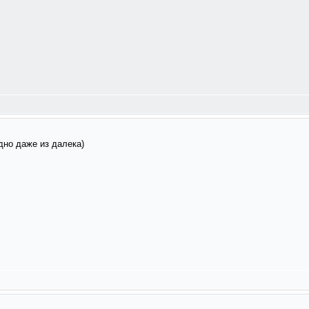
но даже из далека)