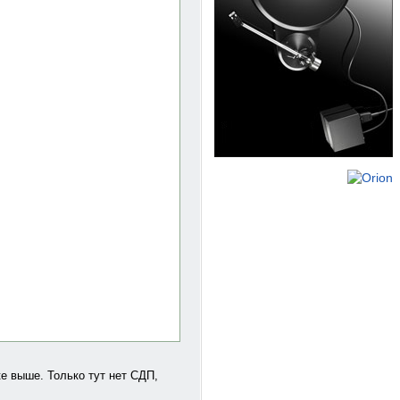
нке выше. Только тут нет СДП,