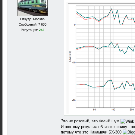
Откуда: Москва
Сообщений: 7 630
Репутация:
242
Это не розовый, это белый шум.
И поэтому результат близок к свипу - по
потому что это Накамичи БХ-300.