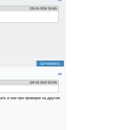
#3
(28-10-2024 19:40)
Цитировать
#4
(28-10-2024 20:04)
ать и они при проверке на другом