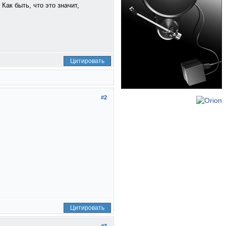
Как быть, что это значит,
Цитировать
#2
Цитировать