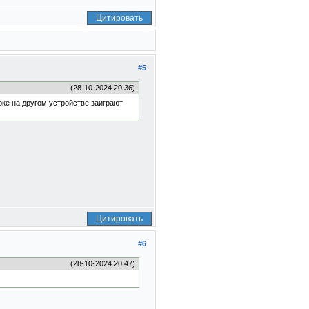
Цитировать
#5
(28-10-2024 20:36)
рке на другом устройстве заиграют
Цитировать
#6
(28-10-2024 20:47)