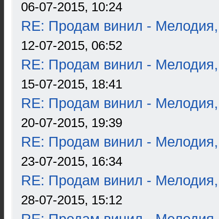
06-07-2015, 10:24
RE: Продам винил - Мелодия
12-07-2015, 06:52
RE: Продам винил - Мелодия
15-07-2015, 18:41
RE: Продам винил - Мелодия
20-07-2015, 19:39
RE: Продам винил - Мелодия
23-07-2015, 16:34
RE: Продам винил - Мелодия
28-07-2015, 15:12