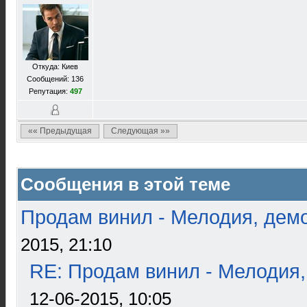
Откуда: Киев
Сообщений: 136
Репутация:
497
«« Предыдущая
Следующая »»
Сообщения в этой теме
Продам винил - Мелодия, дем
2015, 21:10
RE: Продам винил - Мелодия
12-06-2015, 10:05