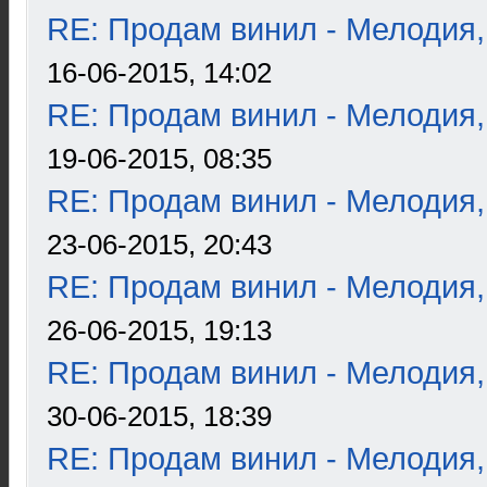
RE: Продам винил - Мелодия
16-06-2015, 14:02
RE: Продам винил - Мелодия
19-06-2015, 08:35
RE: Продам винил - Мелодия
23-06-2015, 20:43
RE: Продам винил - Мелодия
26-06-2015, 19:13
RE: Продам винил - Мелодия
30-06-2015, 18:39
RE: Продам винил - Мелодия