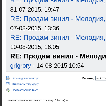
RE: Продам винил - Мелодия
31-07-2015, 19:47
RE: Продам винил - Мелодия
07-08-2015, 13:36
RE: Продам винил - Мелодия
10-08-2015, 16:05
RE: Продам винил - Мелод
grigrory
- 14-08-2015 10:54
Версия для просмотра
Переход:
Отправить тему другу
Подписаться на тему
Пользователи просматривают эту тему: 1 Гость(ей)