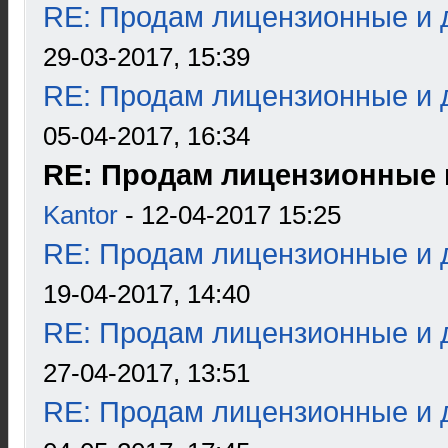
RE: Продам лицензионные и д
29-03-2017, 15:39
RE: Продам лицензионные и д
05-04-2017, 16:34
RE: Продам лицензионные и
Kantor
- 12-04-2017 15:25
RE: Продам лицензионные и д
19-04-2017, 14:40
RE: Продам лицензионные и д
27-04-2017, 13:51
RE: Продам лицензионные и д