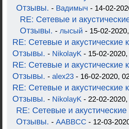
Отзывы.
-
Вадимыч
- 14-02-202
RE: Сетевые и акустические
Отзывы.
-
лысый
- 15-02-2020,
RE: Сетевые и акустические к
Отзывы.
-
NikolayK
- 15-02-2020,
RE: Сетевые и акустические к
Отзывы.
-
alex23
- 16-02-2020, 0
RE: Сетевые и акустические к
Отзывы.
-
NikolayK
- 22-02-2020,
RE: Сетевые и акустические 
Отзывы.
-
AABBCC
- 12-03-2020