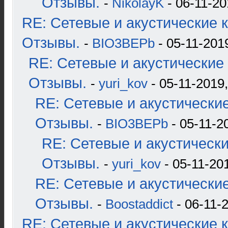
Отзывы.
-
NikolayK
- 06-11-20
RE: Сетевые и акустические к
Отзывы.
-
BIO3BEPb
- 05-11-2019
RE: Сетевые и акустические 
Отзывы.
-
yuri_kov
- 05-11-2019,
RE: Сетевые и акустические
Отзывы.
-
BIO3BEPb
- 05-11-2
RE: Сетевые и акустические
Отзывы.
-
yuri_kov
- 05-11-201
RE: Сетевые и акустические
Отзывы.
-
Boostaddict
- 06-11-2
RE: Сетевые и акустические к