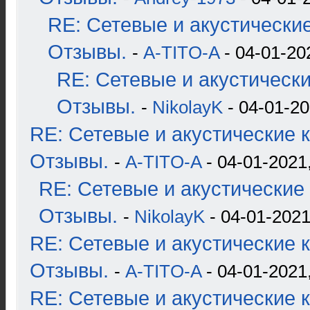
RE: Сетевые и акустические
Отзывы.
-
A-TITO-A
- 04-01-20
RE: Сетевые и акустические
Отзывы.
-
NikolayK
- 04-01-20
RE: Сетевые и акустические к
Отзывы.
-
A-TITO-A
- 04-01-2021
RE: Сетевые и акустические 
Отзывы.
-
NikolayK
- 04-01-2021
RE: Сетевые и акустические к
Отзывы.
-
A-TITO-A
- 04-01-2021
RE: Сетевые и акустические к