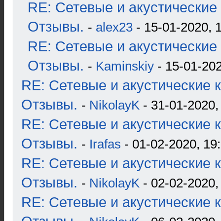
RE: Сетевые и акустические 
Отзывы.
-
alex23
- 15-01-2020, 
RE: Сетевые и акустические 
Отзывы.
-
Kaminskiy
- 15-01-202
RE: Сетевые и акустические к
Отзывы.
-
NikolayK
- 31-01-2020,
RE: Сетевые и акустические к
Отзывы.
-
Irafas
- 01-02-2020, 19
RE: Сетевые и акустические к
Отзывы.
-
NikolayK
- 02-02-2020,
RE: Сетевые и акустические к