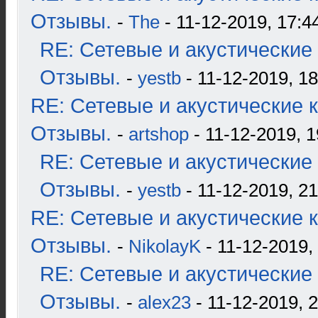
Отзывы.
-
The
- 11-12-2019, 17:4
RE: Сетевые и акустические 
Отзывы.
-
yestb
- 11-12-2019, 18
RE: Сетевые и акустические к
Отзывы.
-
artshop
- 11-12-2019, 1
RE: Сетевые и акустические 
Отзывы.
-
yestb
- 11-12-2019, 21
RE: Сетевые и акустические к
Отзывы.
-
NikolayK
- 11-12-2019,
RE: Сетевые и акустические 
Отзывы.
-
alex23
- 11-12-2019, 