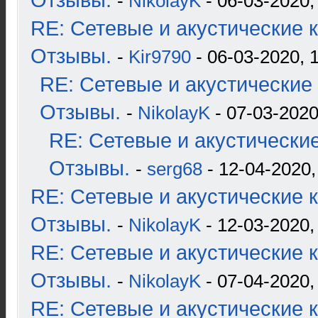
Отзывы.
-
NikolayK
- 06-03-2020,
RE: Сетевые и акустические к
Отзывы.
-
Kir9790
- 06-03-2020, 
RE: Сетевые и акустические 
Отзывы.
-
NikolayK
- 07-03-2020
RE: Сетевые и акустические
Отзывы.
-
serg68
- 12-04-2020,
RE: Сетевые и акустические к
Отзывы.
-
NikolayK
- 12-03-2020,
RE: Сетевые и акустические к
Отзывы.
-
NikolayK
- 07-04-2020,
RE: Сетевые и акустические к