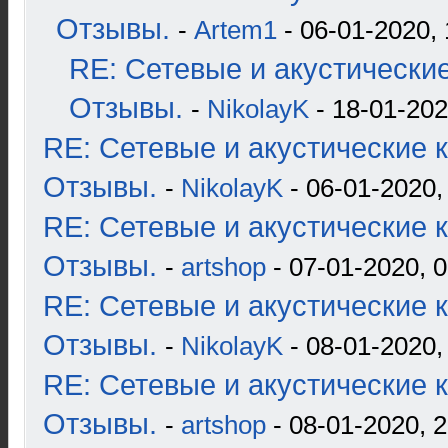
Отзывы.
-
Artem1
- 06-01-2020, 
RE: Сетевые и акустические
Отзывы.
-
NikolayK
- 18-01-202
RE: Сетевые и акустические к
Отзывы.
-
NikolayK
- 06-01-2020,
RE: Сетевые и акустические к
Отзывы.
-
artshop
- 07-01-2020, 0
RE: Сетевые и акустические к
Отзывы.
-
NikolayK
- 08-01-2020,
RE: Сетевые и акустические к
Отзывы.
-
artshop
- 08-01-2020, 2