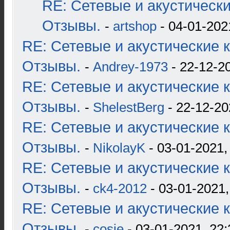
RE: Сетевые и акустические
Отзывы.
-
artshop
- 04-01-202
RE: Сетевые и акустические к
Отзывы.
-
Andrey-1973
- 22-12-2
RE: Сетевые и акустические к
Отзывы.
-
ShelestBerg
- 22-12-20
RE: Сетевые и акустические к
Отзывы.
-
NikolayK
- 03-01-2021,
RE: Сетевые и акустические к
Отзывы.
-
ck4-2012
- 03-01-2021,
RE: Сетевые и акустические к
Отзывы.
-
cosie
- 03-01-2021, 22: