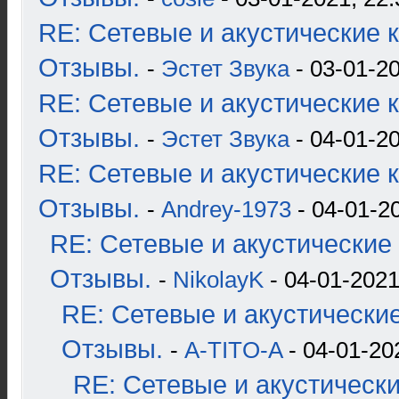
RE: Сетевые и акустические к
Отзывы.
-
Эстет Звука
- 03-01-20
RE: Сетевые и акустические к
Отзывы.
-
Эстет Звука
- 04-01-20
RE: Сетевые и акустические к
Отзывы.
-
Andrey-1973
- 04-01-2
RE: Сетевые и акустические 
Отзывы.
-
NikolayK
- 04-01-2021
RE: Сетевые и акустические
Отзывы.
-
A-TITO-A
- 04-01-20
RE: Сетевые и акустические