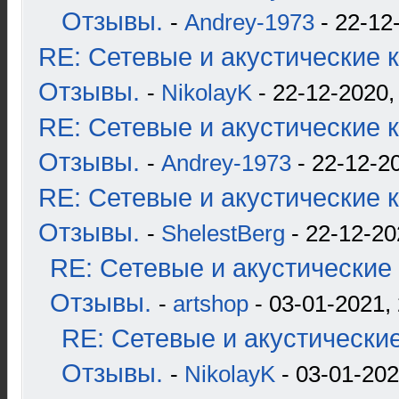
Отзывы.
-
Andrey-1973
- 22-12
RE: Сетевые и акустические к
Отзывы.
-
NikolayK
- 22-12-2020,
RE: Сетевые и акустические к
Отзывы.
-
Andrey-1973
- 22-12-2
RE: Сетевые и акустические к
Отзывы.
-
ShelestBerg
- 22-12-20
RE: Сетевые и акустические 
Отзывы.
-
artshop
- 03-01-2021,
RE: Сетевые и акустические
Отзывы.
-
NikolayK
- 03-01-202