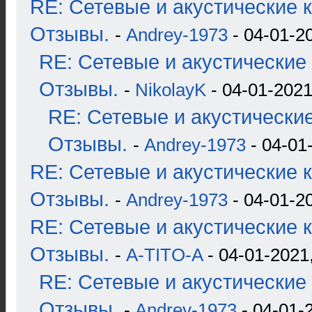
RE: Сетевые и акустические к
Отзывы.
-
Andrey-1973
- 04-01-2
RE: Сетевые и акустические 
Отзывы.
-
NikolayK
- 04-01-2021
RE: Сетевые и акустические
Отзывы.
-
Andrey-1973
- 04-01
RE: Сетевые и акустические к
Отзывы.
-
Andrey-1973
- 04-01-2
RE: Сетевые и акустические к
Отзывы.
-
A-TITO-A
- 04-01-2021
RE: Сетевые и акустические 
Отзывы.
-
Andrey-1973
- 04-01-