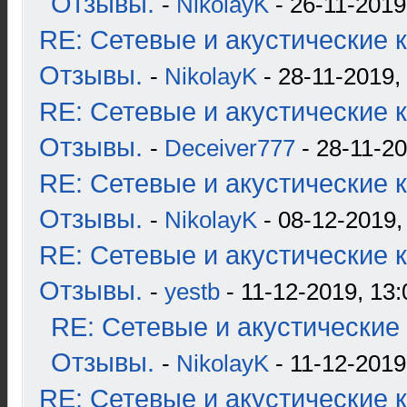
Отзывы.
-
NikolayK
- 26-11-2019
RE: Сетевые и акустические к
Отзывы.
-
NikolayK
- 28-11-2019,
RE: Сетевые и акустические к
Отзывы.
-
Deceiver777
- 28-11-20
RE: Сетевые и акустические к
Отзывы.
-
NikolayK
- 08-12-2019,
RE: Сетевые и акустические к
Отзывы.
-
yestb
- 11-12-2019, 13:
RE: Сетевые и акустические 
Отзывы.
-
NikolayK
- 11-12-2019
RE: Сетевые и акустические к