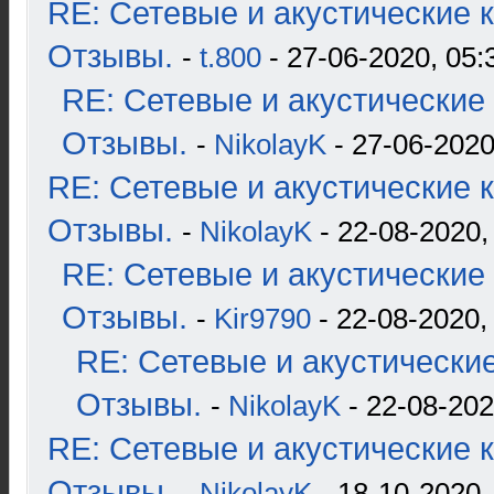
RE: Сетевые и акустические к
Отзывы.
-
t.800
- 27-06-2020, 05:
RE: Сетевые и акустические 
Отзывы.
-
NikolayK
- 27-06-2020
RE: Сетевые и акустические к
Отзывы.
-
NikolayK
- 22-08-2020,
RE: Сетевые и акустические 
Отзывы.
-
Kir9790
- 22-08-2020,
RE: Сетевые и акустические
Отзывы.
-
NikolayK
- 22-08-202
RE: Сетевые и акустические к
Отзывы.
-
NikolayK
- 18-10-2020,