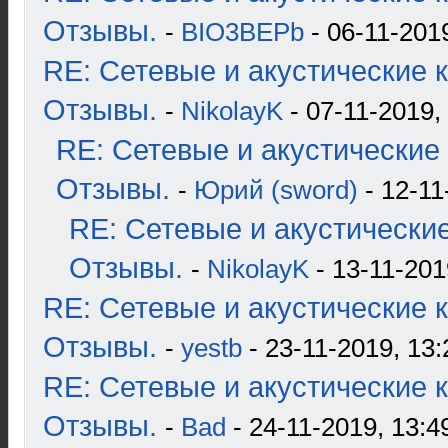
Отзывы.
-
BIO3BEPb
- 06-11-2019
RE: Сетевые и акустические к
Отзывы.
-
NikolayK
- 07-11-2019,
RE: Сетевые и акустические 
Отзывы.
-
Юрий (sword)
- 12-11
RE: Сетевые и акустические
Отзывы.
-
NikolayK
- 13-11-201
RE: Сетевые и акустические к
Отзывы.
-
yestb
- 23-11-2019, 13:
RE: Сетевые и акустические к
Отзывы.
-
Bad
- 24-11-2019, 13:4