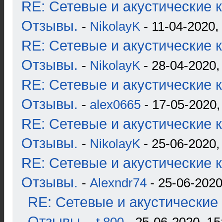
RE: Сетевые и акустические к
Отзывы.
-
NikolayK
- 11-04-2020,
RE: Сетевые и акустические к
Отзывы.
-
NikolayK
- 28-04-2020,
RE: Сетевые и акустические к
Отзывы.
-
alex0665
- 17-05-2020,
RE: Сетевые и акустические к
Отзывы.
-
NikolayK
- 25-06-2020,
RE: Сетевые и акустические к
Отзывы.
-
Alexndr74
- 25-06-2020
RE: Сетевые и акустические 
Отзывы.