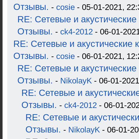
Отзывы.
-
cosie
- 05-01-2021, 22:
RE: Сетевые и акустические 
Отзывы.
-
ck4-2012
- 06-01-2021
RE: Сетевые и акустические к
Отзывы.
-
cosie
- 06-01-2021, 12:
RE: Сетевые и акустические 
Отзывы.
-
NikolayK
- 06-01-2021
RE: Сетевые и акустические
Отзывы.
-
ck4-2012
- 06-01-202
RE: Сетевые и акустические
Отзывы.
-
NikolayK
- 06-01-20