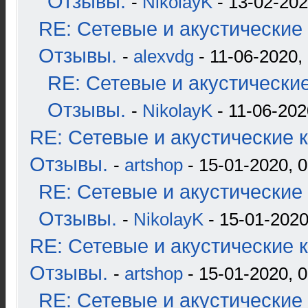
Отзывы.
-
NikolayK
- 13-02-202
RE: Сетевые и акустические 
Отзывы.
-
alexvdg
- 11-06-2020,
RE: Сетевые и акустические
Отзывы.
-
NikolayK
- 11-06-202
RE: Сетевые и акустические к
Отзывы.
-
artshop
- 15-01-2020, 0
RE: Сетевые и акустические 
Отзывы.
-
NikolayK
- 15-01-2020
RE: Сетевые и акустические к
Отзывы.
-
artshop
- 15-01-2020, 0
RE: Сетевые и акустические 