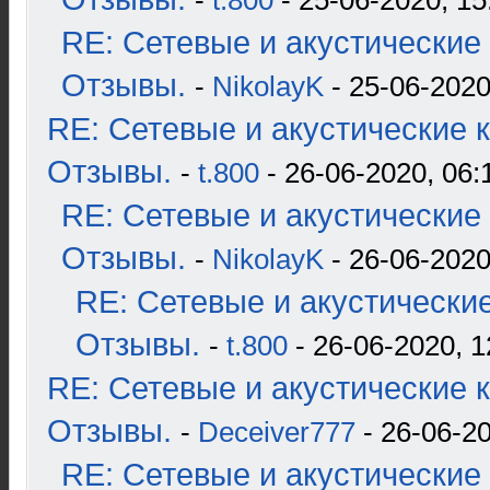
-
t.800
- 25-06-2020, 15
RE: Сетевые и акустические 
Отзывы.
-
NikolayK
- 25-06-2020
RE: Сетевые и акустические к
Отзывы.
-
t.800
- 26-06-2020, 06:
RE: Сетевые и акустические 
Отзывы.
-
NikolayK
- 26-06-2020
RE: Сетевые и акустические
Отзывы.
-
t.800
- 26-06-2020, 1
RE: Сетевые и акустические к
Отзывы.
-
Deceiver777
- 26-06-20
RE: Сетевые и акустические 