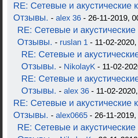
RE: Сетевые и акустические к
Отзывы.
-
alex 36
- 26-11-2019, 0
RE: Сетевые и акустические 
Отзывы.
-
ruslan 1
- 11-02-2020,
RE: Сетевые и акустические
Отзывы.
-
NikolayK
- 11-02-202
RE: Сетевые и акустические
Отзывы.
-
alex 36
- 11-02-2020,
RE: Сетевые и акустические к
Отзывы.
-
alex0665
- 26-11-2019,
RE: Сетевые и акустические 