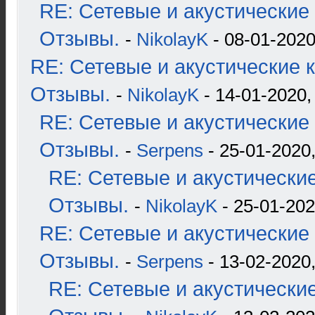
RE: Сетевые и акустические 
Отзывы.
-
NikolayK
- 08-01-2020
RE: Сетевые и акустические к
Отзывы.
-
NikolayK
- 14-01-2020,
RE: Сетевые и акустические 
Отзывы.
-
Serpens
- 25-01-2020,
RE: Сетевые и акустические
Отзывы.
-
NikolayK
- 25-01-202
RE: Сетевые и акустические 
Отзывы.
-
Serpens
- 13-02-2020,
RE: Сетевые и акустические