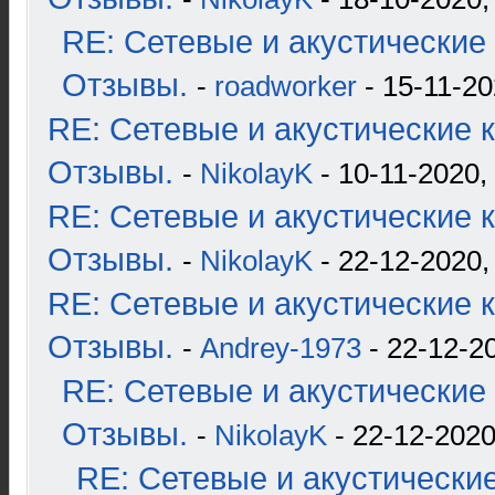
RE: Сетевые и акустические 
Отзывы.
-
roadworker
- 15-11-20
RE: Сетевые и акустические к
Отзывы.
-
NikolayK
- 10-11-2020,
RE: Сетевые и акустические к
Отзывы.
-
NikolayK
- 22-12-2020,
RE: Сетевые и акустические к
Отзывы.
-
Andrey-1973
- 22-12-2
RE: Сетевые и акустические 
Отзывы.
-
NikolayK
- 22-12-2020
RE: Сетевые и акустические