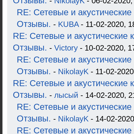
Отзывы.
-
NikolayK
- 06-02-2020,
RE: Сетевые и акустические 
Отзывы.
-
KUBA
- 11-02-2020, 1
RE: Сетевые и акустические к
Отзывы.
-
Victory
- 10-02-2020, 1
RE: Сетевые и акустические 
Отзывы.
-
NikolayK
- 11-02-2020
RE: Сетевые и акустические к
Отзывы.
-
лысый
- 14-02-2020, 2
RE: Сетевые и акустические 
Отзывы.
-
NikolayK
- 14-02-2020
RE: Сетевые и акустические 