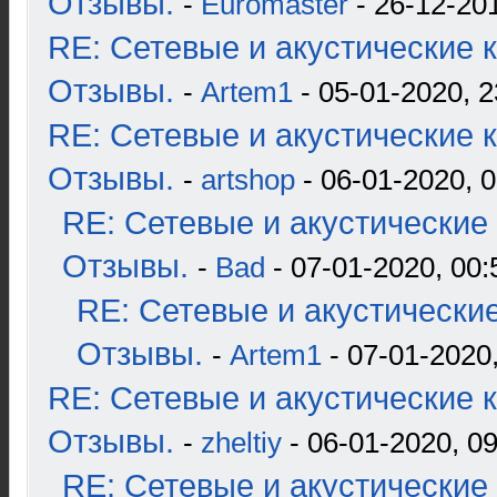
Отзывы.
-
Euromaster
- 26-12-201
RE: Сетевые и акустические к
Отзывы.
-
Artem1
- 05-01-2020, 2
RE: Сетевые и акустические к
Отзывы.
-
artshop
- 06-01-2020, 0
RE: Сетевые и акустические 
Отзывы.
-
Bad
- 07-01-2020, 00:
RE: Сетевые и акустические
Отзывы.
-
Artem1
- 07-01-2020,
RE: Сетевые и акустические к
Отзывы.
-
zheltiy
- 06-01-2020, 09
RE: Сетевые и акустические 