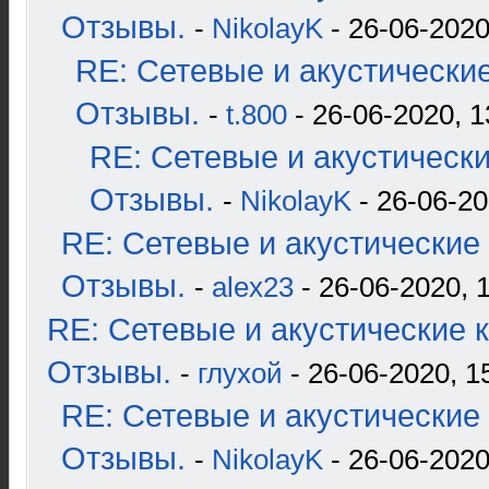
Отзывы.
-
NikolayK
- 26-06-2020
RE: Сетевые и акустические
Отзывы.
-
t.800
- 26-06-2020, 1
RE: Сетевые и акустические
Отзывы.
-
NikolayK
- 26-06-20
RE: Сетевые и акустические 
Отзывы.
-
alex23
- 26-06-2020, 
RE: Сетевые и акустические к
Отзывы.
-
глухой
- 26-06-2020, 1
RE: Сетевые и акустические 
Отзывы.
-
NikolayK
- 26-06-2020