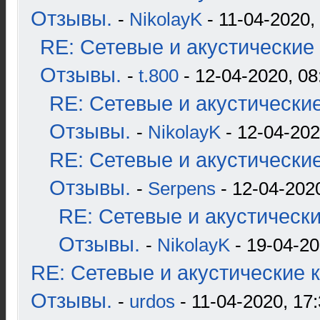
Отзывы.
-
NikolayK
- 11-04-2020,
RE: Сетевые и акустические 
Отзывы.
-
t.800
- 12-04-2020, 08
RE: Сетевые и акустические
Отзывы.
-
NikolayK
- 12-04-202
RE: Сетевые и акустические
Отзывы.
-
Serpens
- 12-04-2020
RE: Сетевые и акустические
Отзывы.
-
NikolayK
- 19-04-20
RE: Сетевые и акустические к
Отзывы.
-
urdos
- 11-04-2020, 17