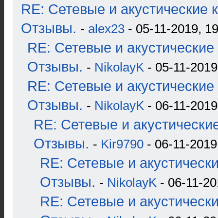
RE: Сетевые и акустические к
Отзывы.
-
alex23
- 05-11-2019, 19
RE: Сетевые и акустические 
Отзывы.
-
NikolayK
- 05-11-2019
RE: Сетевые и акустические 
Отзывы.
-
NikolayK
- 06-11-2019
RE: Сетевые и акустические
Отзывы.
-
Kir9790
- 06-11-2019
RE: Сетевые и акустические
Отзывы.
-
NikolayK
- 06-11-20
RE: Сетевые и акустические