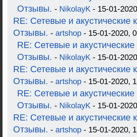
Отзывы.
-
NikolayK
- 15-01-2020
RE: Сетевые и акустические к
Отзывы.
-
artshop
- 15-01-2020, 0
RE: Сетевые и акустические 
Отзывы.
-
NikolayK
- 15-01-2020
RE: Сетевые и акустические к
Отзывы.
-
artshop
- 15-01-2020, 1
RE: Сетевые и акустические 
Отзывы.
-
NikolayK
- 15-01-2020
RE: Сетевые и акустические к
Отзывы.
-
artshop
- 15-01-2020, 1