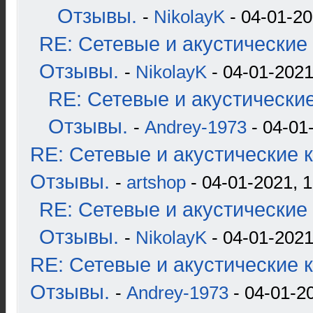
Отзывы.
-
NikolayK
- 04-01-20
RE: Сетевые и акустические 
Отзывы.
-
NikolayK
- 04-01-2021
RE: Сетевые и акустические
Отзывы.
-
Andrey-1973
- 04-01
RE: Сетевые и акустические к
Отзывы.
-
artshop
- 04-01-2021, 1
RE: Сетевые и акустические 
Отзывы.
-
NikolayK
- 04-01-2021
RE: Сетевые и акустические к
Отзывы.
-
Andrey-1973
- 04-01-2