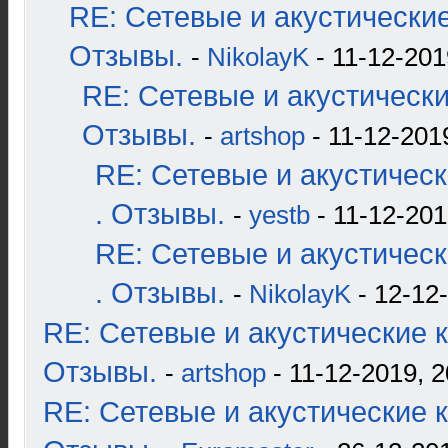
RE: Сетевые и акустические
Отзывы.
-
NikolayK
- 11-12-201
RE: Сетевые и акустические
Отзывы.
-
artshop
- 11-12-201
RE: Сетевые и акустическ
. Отзывы.
-
yestb
- 11-12-201
RE: Сетевые и акустическ
. Отзывы.
-
NikolayK
- 12-12-
RE: Сетевые и акустические к
Отзывы.
-
artshop
- 11-12-2019, 2
RE: Сетевые и акустические к