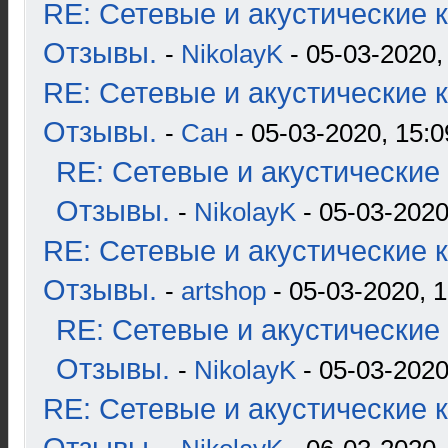
RE: Сетевые и акустические к
Отзывы.
-
NikolayK
- 05-03-2020,
RE: Сетевые и акустические к
Отзывы.
-
Сан
- 05-03-2020, 15:0
RE: Сетевые и акустические 
Отзывы.
-
NikolayK
- 05-03-2020
RE: Сетевые и акустические к
Отзывы.
-
artshop
- 05-03-2020, 1
RE: Сетевые и акустические 
Отзывы.
-
NikolayK
- 05-03-2020
RE: Сетевые и акустические к